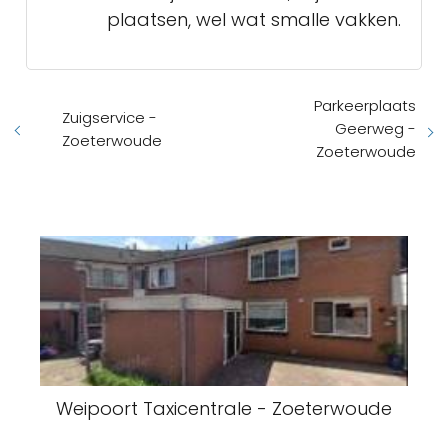
plaatsen, wel wat smalle vakken.
Parkeerplaats
Zuigservice -
Geerweg -
Zoeterwoude
Zoeterwoude
Weipoort Taxicentrale - Zoeterwoude