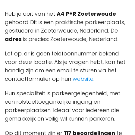
Heb je ooit van het
A4 P+R Zoeterwoude
gehoord Dit is een praktische parkeerplaats,
gesitueerd in Zoeterwoude, Nederland. De
adres
is precies: Zoeterwoude, Nederland.
Let op, er is geen telefoonnummer bekend
voor deze locatie. Als je vragen hebt, kan het
handig zijn om een email te sturen via het
contactformulier op hun
website
.
Hun specialiteit is parkeergelegenheid, met
een rolstoeltoegankelijke ingang en
parkeerplaatsen. Ideaal voor iedereen die
gemakkelijk en veilig wil kunnen parkeren.
Op dit moment zijn er
117 beoordelingen
te