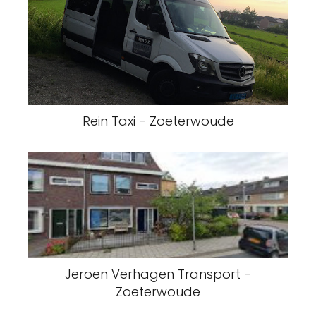
Rein Taxi - Zoeterwoude
Jeroen Verhagen Transport -
Zoeterwoude