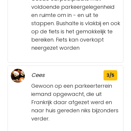
voldoende parkeergelegenheid
en ruimte om in - en uit te
stappen. Bushalte is vlakbij en ook
op de fiets is het gemakkelijk te
bereiken. Fiets kan overkapt
neergezet worden
Cees
3/5
Gewoon op een parkeerterrein
iemand opgewacht, die uit
Frankrijk daar afgezet werd en
naar huis gereden niks bijzonders
verder.