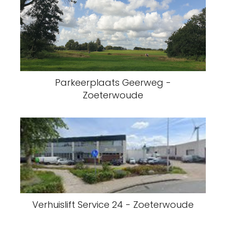
Parkeerplaats Geerweg -
Zoeterwoude
Verhuislift Service 24 - Zoeterwoude