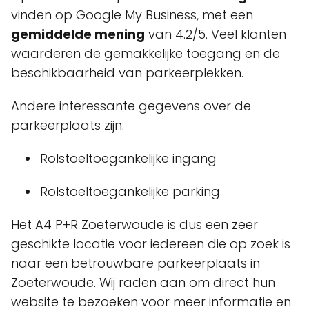
vinden op Google My Business, met een
gemiddelde mening
van 4.2/5. Veel klanten
waarderen de gemakkelijke toegang en de
beschikbaarheid van parkeerplekken.
Andere interessante gegevens over de
parkeerplaats zijn:
Rolstoeltoegankelijke ingang
Rolstoeltoegankelijke parking
Het A4 P+R Zoeterwoude is dus een zeer
geschikte locatie voor iedereen die op zoek is
naar een betrouwbare parkeerplaats in
Zoeterwoude. Wij raden aan om direct hun
website te bezoeken voor meer informatie en