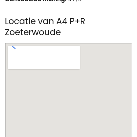
Locatie van A4 P+R
Zoeterwoude