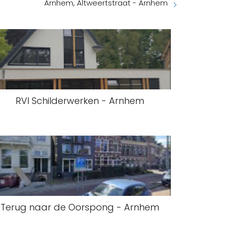
Arnhem, Altweertstraat - Arnhem
RVI Schilderwerken - Arnhem
Terug naar de Oorspong - Arnhem