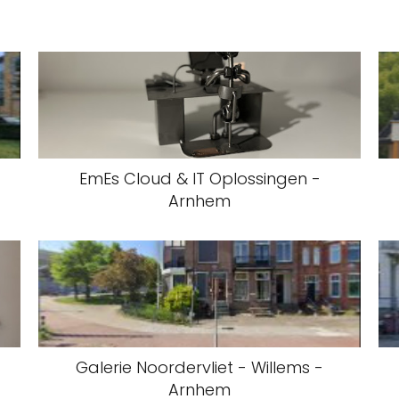
EmEs Cloud & IT Oplossingen -
Arnhem
Galerie Noordervliet - Willems -
Arnhem