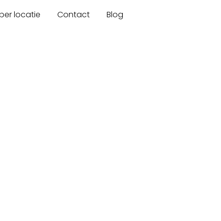
er locatie
Contact
Blog