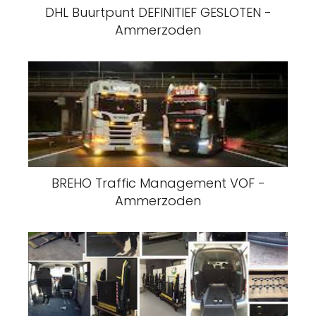
DHL Buurtpunt DEFINITIEF GESLOTEN -
Ammerzoden
BREHO Traffic Management VOF -
Ammerzoden