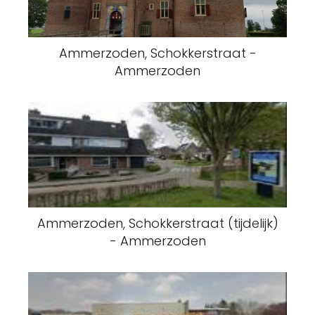
Ammerzoden, Schokkerstraat -
Ammerzoden
Ammerzoden, Schokkerstraat (tijdelijk)
- Ammerzoden