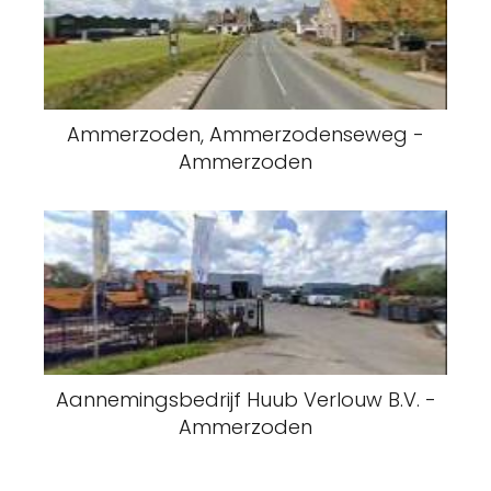
Ammerzoden, Ammerzodenseweg -
Ammerzoden
Aannemingsbedrijf Huub Verlouw B.V. -
Ammerzoden