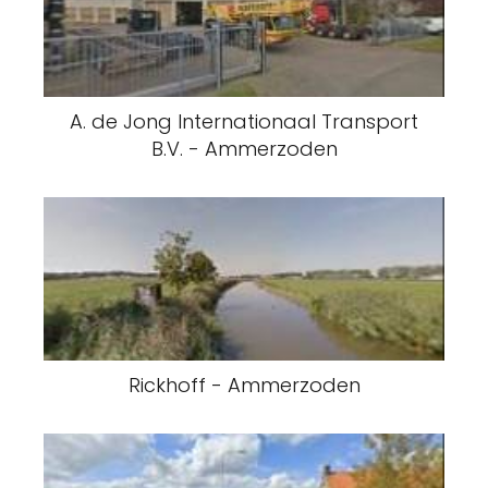
A. de Jong Internationaal Transport
B.V. - Ammerzoden
Rickhoff - Ammerzoden