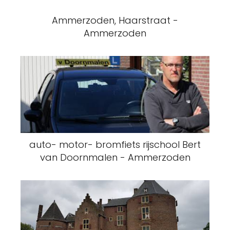
Ammerzoden, Haarstraat -
Ammerzoden
auto- motor- bromfiets rijschool Bert
van Doornmalen - Ammerzoden