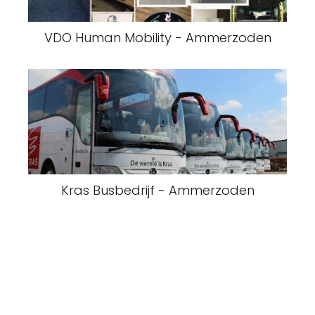
VDO Human Mobility - Ammerzoden
Kras Busbedrijf - Ammerzoden