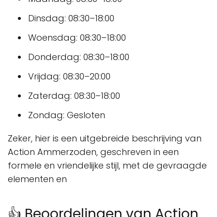
Dinsdag: 08:30–18:00
Woensdag: 08:30–18:00
Donderdag: 08:30–18:00
Vrijdag: 08:30–20:00
Zaterdag: 08:30–18:00
Zondag: Gesloten
Zeker, hier is een uitgebreide beschrijving van
Action Ammerzoden, geschreven in een
formele en vriendelijke stijl, met de gevraagde
elementen en
👍 Beoordelingen van Action