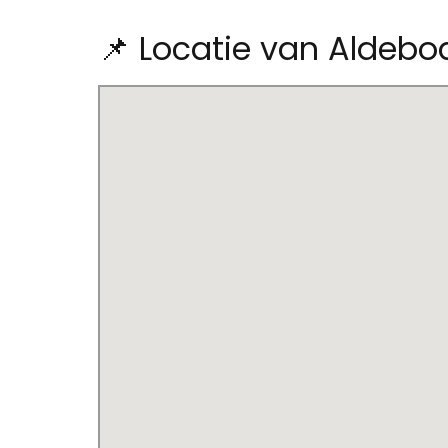
📌 Locatie van Aldebo