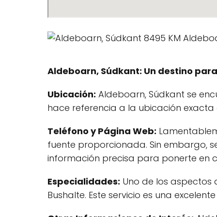
Aldeboarn, Súdkant: Un destino para 
Ubicación:
Aldeboarn, Súdkant se encu
hace referencia a la ubicación exacta 
Teléfono y Página Web:
Lamentablemen
fuente proporcionada. Sin embargo, s
información precisa para ponerte en c
Especialidades:
Uno de los aspectos 
Bushalte. Este servicio es una excelen