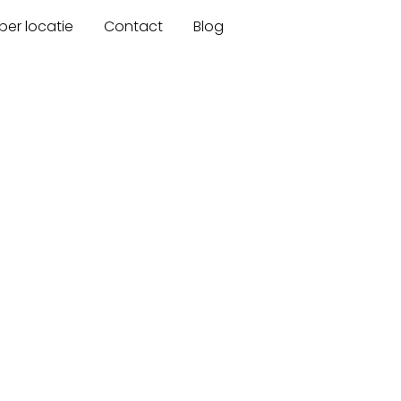
er locatie
Contact
Blog