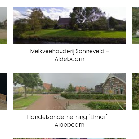
Melkveehouderij Sonneveld -
Aldeboarn
Handelsonderneming "Elmar" -
Aldeboarn