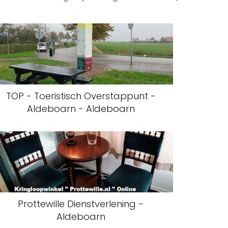
TOP - Toeristisch Overstappunt -
Aldeboarn - Aldeboarn
Prottewille Dienstverlening -
Aldeboarn