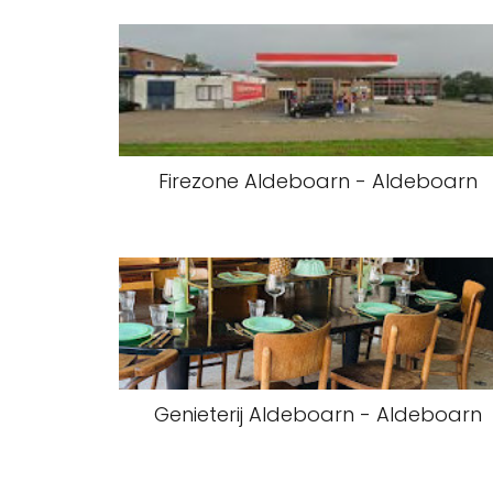
Firezone Aldeboarn - Aldeboarn
Genieterij Aldeboarn - Aldeboarn