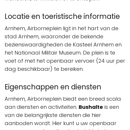
Locatie en toeristische informatie
Arnhem, Airborneplein ligt in het hart van de
stad Arnhem, waaronder de bekende
bezienswaardigheden de Kasteel Arnhem en
het Nationaal Militair Museum. De plein is te
voet of met het openbaar vervoer (24 uur per
dag beschikbaar) te bereiken.
Eigenschappen en diensten
Arnhem, Airborneplein biedt een breed scala
aan diensten en activiteiten.
Bushalte
is een
van de belangrijkste diensten die hier
aanboden wordt. Hier kunt u uw openbaar