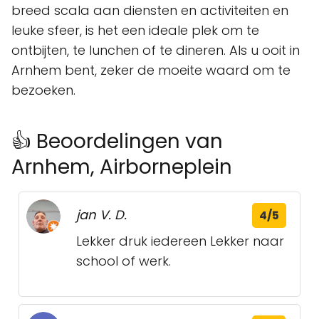
breed scala aan diensten en activiteiten en
leuke sfeer, is het een ideale plek om te
ontbijten, te lunchen of te dineren. Als u ooit in
Arnhem bent, zeker de moeite waard om te
bezoeken.
👍 Beoordelingen van
Arnhem, Airborneplein
jan V. D.
4/5
Lekker druk iedereen Lekker naar
school of werk.