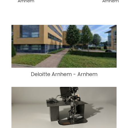
Arnhem
Arnhem
Deloitte Arnhem - Arnhem