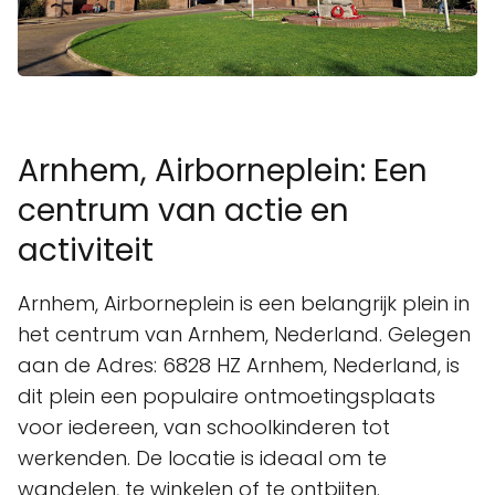
Arnhem, Airborneplein: Een
centrum van actie en
activiteit
Arnhem, Airborneplein is een belangrijk plein in
het centrum van Arnhem, Nederland. Gelegen
aan de Adres: 6828 HZ Arnhem, Nederland, is
dit plein een populaire ontmoetingsplaats
voor iedereen, van schoolkinderen tot
werkenden. De locatie is ideaal om te
wandelen, te winkelen of te ontbijten.