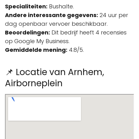
Specialiteiten:
Bushalte.
Andere interessante gegevens:
24 uur per
dag openbaar vervoer beschikbaar.
Beoordelingen:
Dit bedrijf heeft 4 recensies
op Google My Business.
Gemiddelde mening:
4.8/5.
📌 Locatie van Arnhem,
Airborneplein