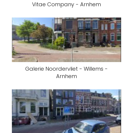
Vitae Company - Arnhem
Galerie Noordervliet - Willems -
Arnhem