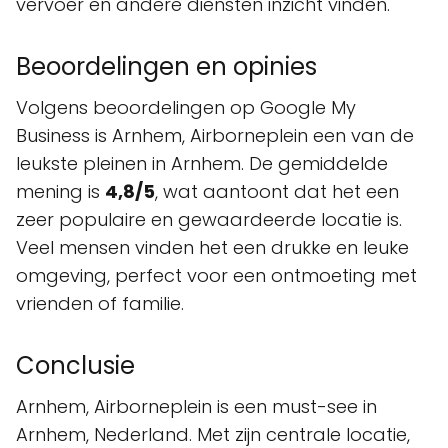
vervoer en andere diensten inzicht vinden.
Beoordelingen en opinies
Volgens beoordelingen op Google My
Business is Arnhem, Airborneplein een van de
leukste pleinen in Arnhem. De gemiddelde
mening is
4,8/5
, wat aantoont dat het een
zeer populaire en gewaardeerde locatie is.
Veel mensen vinden het een drukke en leuke
omgeving, perfect voor een ontmoeting met
vrienden of familie.
Conclusie
Arnhem, Airborneplein is een must-see in
Arnhem, Nederland. Met zijn centrale locatie,