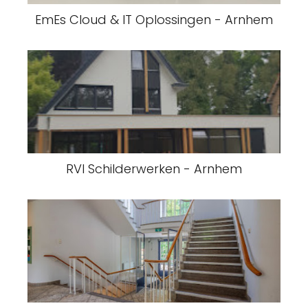
EmEs Cloud & IT Oplossingen - Arnhem
RVI Schilderwerken - Arnhem