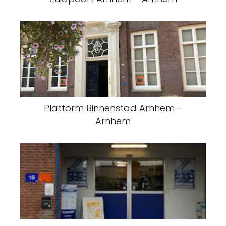
Platform Binnenstad Arnhem -
Arnhem