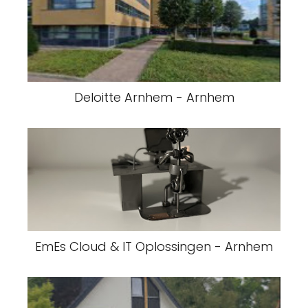
Deloitte Arnhem - Arnhem
EmEs Cloud & IT Oplossingen - Arnhem