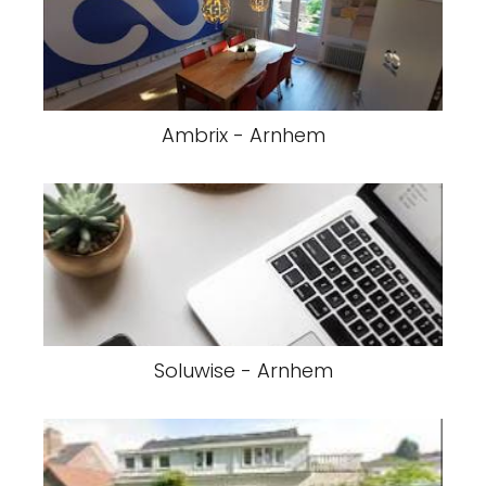
Ambrix - Arnhem
Soluwise - Arnhem