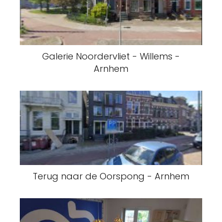
Galerie Noordervliet - Willems -
Arnhem
Terug naar de Oorspong - Arnhem