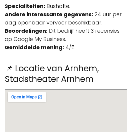
Specialiteiten:
Bushalte.
Andere interessante gegevens:
24 uur per
dag openbaar vervoer beschikbaar.
Beoordelingen:
Dit bedrijf heeft 3 recensies
op Google My Business.
Gemiddelde mening:
4/5.
📌 Locatie van Arnhem,
Stadstheater Arnhem