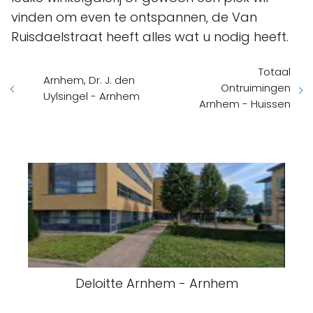
vinden om even te ontspannen, de Van
Ruisdaelstraat heeft alles wat u nodig heeft.
Totaal
Arnhem, Dr. J. den
Ontruimingen
Uylsingel - Arnhem
Arnhem - Huissen
Deloitte Arnhem - Arnhem