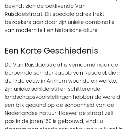
bevindt zich de beklijvende Van
Ruisdaelstraat. Dit speciale adres trekt
bezoekers aan door zijn unieke combinatie
van moderniteit en historische allure.
Een Korte Geschiedenis
De Van Ruisdaelstraat is vernoemd naar de
beroemde schilder Jacob van Ruisdael, die in
de 17de eeuw in Arnhem woonde en werkte.
Zijn unieke schilderstijl en schitterende
landschapsvoorstellingen hebben de wereld
een blik gegund op de schoonheid van de
Nederlandse natuur. Hoewel de straat zelf
pas in de jaren '60 is gebouwd, vindt u