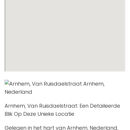
Arnhem, Van Ruisdaelstraat: Een Detaileerde
Blik Op Deze Unieke Locatie
Gelegen in het hart van Arnhem, Nederland,