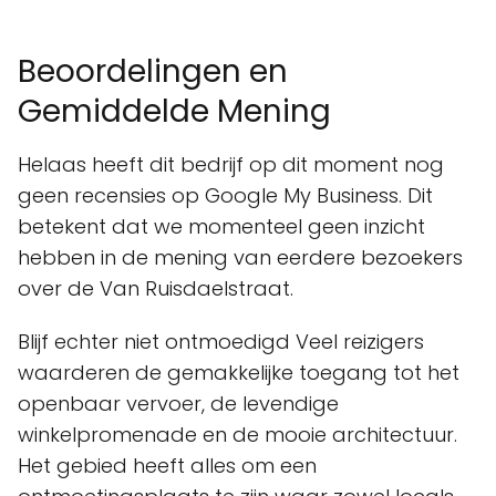
Beoordelingen en
Gemiddelde Mening
Helaas heeft dit bedrijf op dit moment nog
geen recensies op Google My Business. Dit
betekent dat we momenteel geen inzicht
hebben in de mening van eerdere bezoekers
over de Van Ruisdaelstraat.
Blijf echter niet ontmoedigd Veel reizigers
waarderen de gemakkelijke toegang tot het
openbaar vervoer, de levendige
winkelpromenade en de mooie architectuur.
Het gebied heeft alles om een