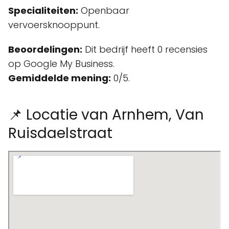
Specialiteiten:
Openbaar
vervoersknooppunt.
Beoordelingen:
Dit bedrijf heeft 0 recensies
op Google My Business.
Gemiddelde mening:
0/5.
📌 Locatie van Arnhem, Van
Ruisdaelstraat