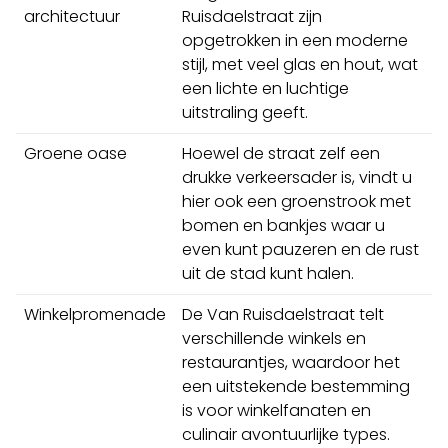
architectuur
Ruisdaelstraat zijn
opgetrokken in een moderne
stijl, met veel glas en hout, wat
een lichte en luchtige
uitstraling geeft.
Groene oase
Hoewel de straat zelf een
drukke verkeersader is, vindt u
hier ook een groenstrook met
bomen en bankjes waar u
even kunt pauzeren en de rust
uit de stad kunt halen.
Winkelpromenade
De Van Ruisdaelstraat telt
verschillende winkels en
restaurantjes, waardoor het
een uitstekende bestemming
is voor winkelfanaten en
culinair avontuurlijke types.