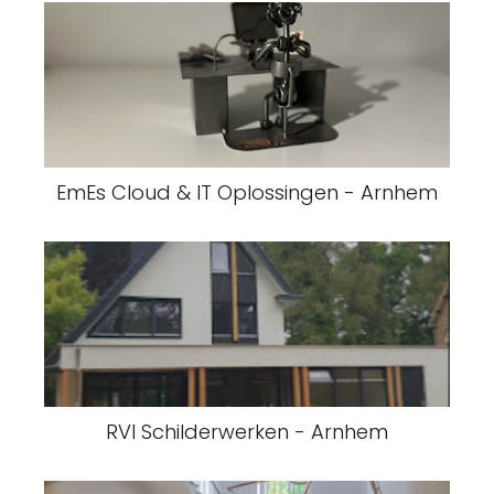
EmEs Cloud & IT Oplossingen - Arnhem
RVI Schilderwerken - Arnhem