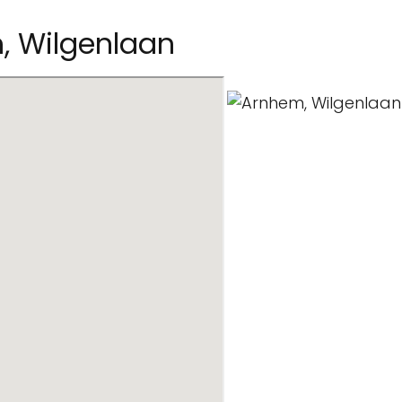
, Wilgenlaan