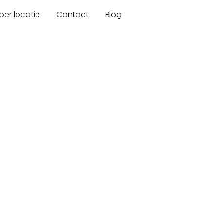
er locatie
Contact
Blog