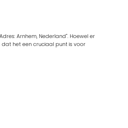
"Adres: Arnhem, Nederland". Hoewel er
dat het een cruciaal punt is voor