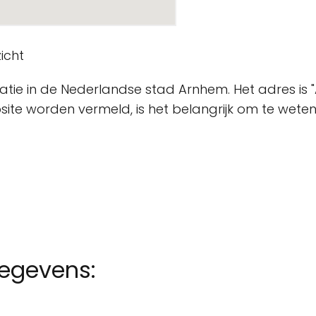
icht
tie in de Nederlandse stad Arnhem. Het adres is 
te worden vermeld, is het belangrijk om te weten 
gegevens: