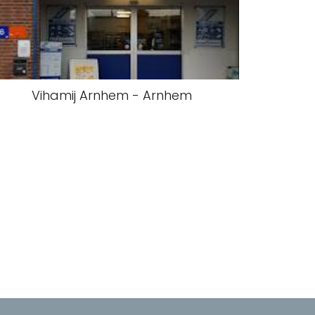
Vihamij Arnhem - Arnhem