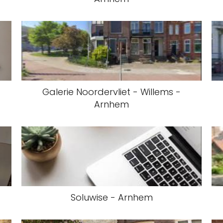
Galerie Noordervliet - Willems -
Arnhem
Soluwise - Arnhem