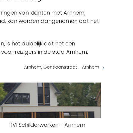
varingen van klanten met Arnhem,
 stad, kan worden aangenomen dat het
, is het duidelijk dat het een
 voor reizigers in de stad Arnhem.
Arnhem, Gentiaanstraat - Arnhem
RVI Schilderwerken - Arnhem