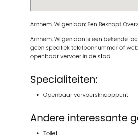
Arnhem, Wilgenlaan: Een Beknopt Overz
Arnhem, Wilgenlaan is een bekende loca
geen specifiek telefoonnummer of websi
openbaar vervoer in de stad.
Specialiteiten:
Openbaar vervoersknooppunt
Andere interessante 
Toilet