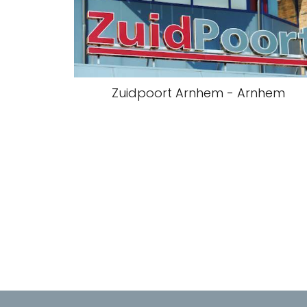
Zuidpoort Arnhem - Arnhem