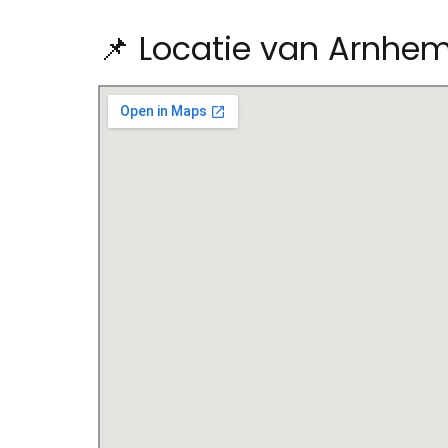
📌 Locatie van Arnhem