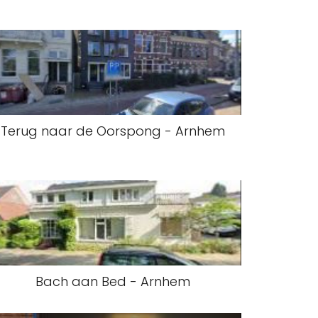
Terug naar de Oorspong - Arnhem
Bach aan Bed - Arnhem