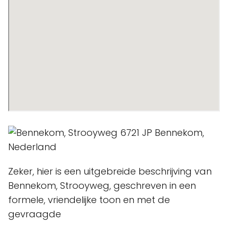
Zeker, hier is een uitgebreide beschrijving van
Bennekom, Strooyweg, geschreven in een
formele, vriendelijke toon en met de
gevraagde