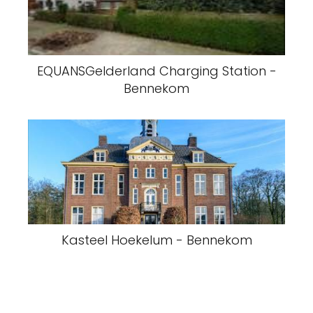
EQUANSGelderland Charging Station -
Bennekom
Kasteel Hoekelum - Bennekom