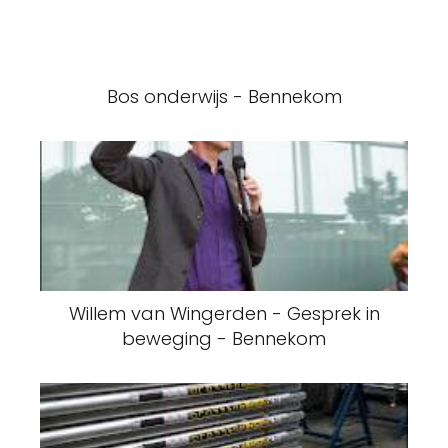
Bos onderwijs - Bennekom
Willem van Wingerden - Gesprek in
beweging - Bennekom