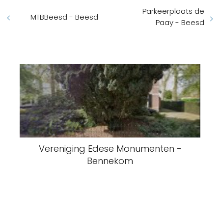
Parkeerplaats de
MTBBeesd - Beesd
Paay - Beesd
Vereniging Edese Monumenten -
Bennekom