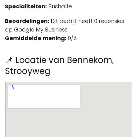
Specialiteiten:
Bushalte.
Beoordelingen:
Dit bedrijf heeft 0 recensies
op Google My Business.
Gemiddelde mening:
0/5.
📌 Locatie van Bennekom,
Strooyweg