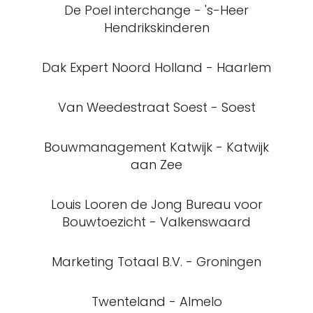
De Poel interchange - 's-Heer
Hendrikskinderen
Dak Expert Noord Holland - Haarlem
Van Weedestraat Soest - Soest
Bouwmanagement Katwijk - Katwijk
aan Zee
Louis Looren de Jong Bureau voor
Bouwtoezicht - Valkenswaard
Marketing Totaal B.V. - Groningen
Twenteland - Almelo