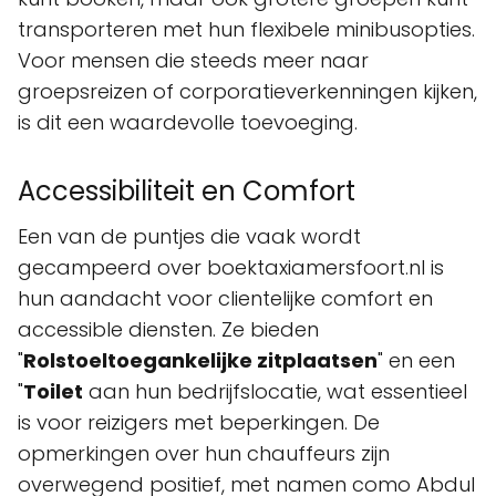
transporteren met hun flexibele minibusopties.
Voor mensen die steeds meer naar
groepsreizen of corporatieverkenningen kijken,
is dit een waardevolle toevoeging.
Accessibiliteit en Comfort
Een van de puntjes die vaak wordt
gecampeerd over boektaxiamersfoort.nl is
hun aandacht voor clientelijke comfort en
accessible diensten. Ze bieden
"
Rolstoeltoegankelijke zitplaatsen
" en een
"
Toilet
aan hun bedrijfslocatie, wat essentieel
is voor reizigers met beperkingen. De
opmerkingen over hun chauffeurs zijn
overwegend positief, met namen como Abdul