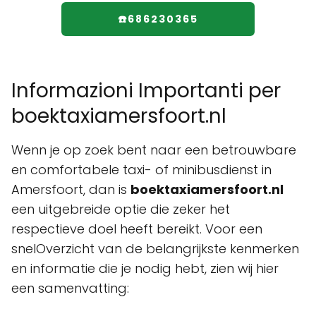
☎️686230365
Informazioni Importanti per
boektaxiamersfoort.nl
Wenn je op zoek bent naar een betrouwbare
en comfortabele taxi- of minibusdienst in
Amersfoort, dan is
boektaxiamersfoort.nl
een uitgebreide optie die zeker het
respectieve doel heeft bereikt. Voor een
snelOverzicht van de belangrijkste kenmerken
en informatie die je nodig hebt, zien wij hier
een samenvatting: