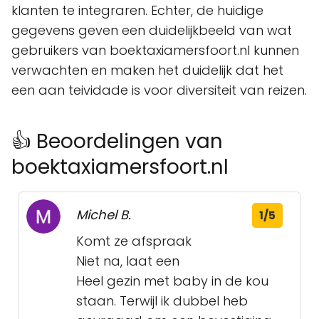
klanten te integraren. Echter, de huidige
gegevens geven een duidelijkbeeld van wat
gebruikers van boektaxiamersfoort.nl kunnen
verwachten en maken het duidelijk dat het
een aan teividade is voor diversiteit van reizen.
👍 Beoordelingen van
boektaxiamersfoort.nl
Michel B.
1/5
Komt ze afspraak
Niet na, laat een
Heel gezin met baby in de kou
staan. Terwijl ik dubbel heb