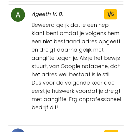
Ageeth V. B.
1/5
Beweerd gelijk dat je een nep
klant bent omdat je volgens hem
een niet bestaand adres opgeeft
en dreigt daarna gelijk met
aangifte tegen je. Als je het bewijs
stuurt, van Google notabene, dat
het adres wel bestaat is ie stil.
Dus voor de volgende keer doe
eerst je huiswerk voordat je dreigt
met aangifte. Erg onprofessioneel
bedrijf dit!