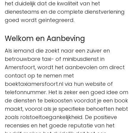
het duidelijk dat de kwaliteit van het
dienesteams en de complete dienstverlening
goed wordt geïntegreerd.
Welkom en Aanbeving
Als iemand die zoekt naar een zuiver en
betrouwbare taxi- of minibusdienst in
Amersfoort, wordt het aanbevolen om direct
contact op te nemen met
boektaxiamersfoort.nl via hun website of
telefonnummer. Het is zeker een goed idee om
de diensten te bekoosten voordat je een book
maakt, vooral als je specifieke behoeften hebt
zoals rolstoeltoegankelijkheid. De positieve
recensies en het goede reputatie van het