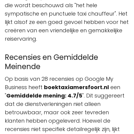
die wordt beschouwd als "het hele
sympatische en punctuele taxi chauffeur". Het
lijkt alsof ze een goed gevoel hebben voor het
creëren van een vriendelijke en gemakkelijke
reiservaring.
Recensies en Gemiddelde
Meinende
Op basis van 28 recensies op Google My
Business heeft
boektaxiamersfoort.nl
een
"
Gemiddelde mening: 4.7/5
". Dit suggereert
dat de dienstverleningen niet alleen
betrouwbaar, maar ook zeer tevreden
klanten hebben opgeleverd. Hoewel de
recensies niet specifiek detailregelijk zijn, lijkt