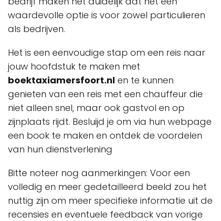
bedrijf maken het duidelijk dat het een
waardevolle optie is voor zowel particulieren
als bedrijven.
Het is een eenvoudige stap om een reis naar
jouw hoofdstuk te maken met
boektaxiamersfoort.nl
en te kunnen
genieten van een reis met een chauffeur die
niet alleen snel, maar ook gastvol en op
zijnplaats rijdt. Besluijd je om via hun webpage
een book te maken en ontdek de voordelen
van hun dienstverlening
Bitte noteer nog aanmerkingen: Voor een
volledig en meer gedetailleerd beeld zou het
nuttig zijn om meer specifieke informatie uit de
recensies en eventuele feedback van vorige