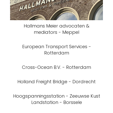
Hallmans Meier advocaten &
mediators - Meppel
European Transport Services -
Rotterdam
Cross-Ocean B.V. - Rotterdam
Holland Freight Bridge - Dordrecht
Hoogspanningsstation - Zeeuwse Kust
Landstation - Borssele