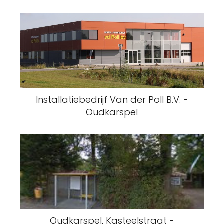
Installatiebedrijf Van der Poll B.V. -
Oudkarspel
Oudkarspel, Kasteelstraat -