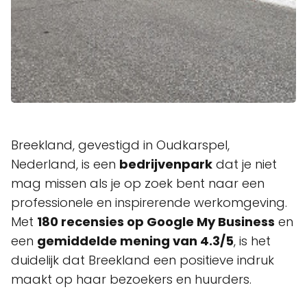
Breekland, gevestigd in Oudkarspel,
Nederland, is een
bedrijvenpark
dat je niet
mag missen als je op zoek bent naar een
professionele en inspirerende werkomgeving.
Met
180 recensies op Google My Business
en
een
gemiddelde mening van 4.3/5
, is het
duidelijk dat Breekland een positieve indruk
maakt op haar bezoekers en huurders.