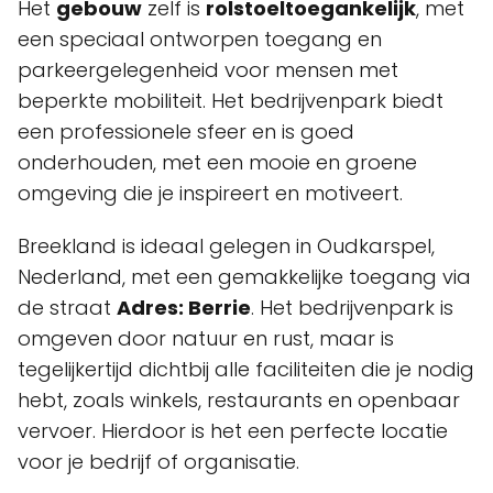
Het
gebouw
zelf is
rolstoeltoegankelijk
, met
een speciaal ontworpen toegang en
parkeergelegenheid voor mensen met
beperkte mobiliteit. Het bedrijvenpark biedt
een professionele sfeer en is goed
onderhouden, met een mooie en groene
omgeving die je inspireert en motiveert.
Breekland is ideaal gelegen in Oudkarspel,
Nederland, met een gemakkelijke toegang via
de straat
Adres: Berrie
. Het bedrijvenpark is
omgeven door natuur en rust, maar is
tegelijkertijd dichtbij alle faciliteiten die je nodig
hebt, zoals winkels, restaurants en openbaar
vervoer. Hierdoor is het een perfecte locatie
voor je bedrijf of organisatie.