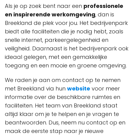
Als je op zoek bent naar een
professionele
en inspirerende werkomgeving
, dan is
Breekland de plek voor jou. Het bedrijvenpark
biedt alle faciliteiten die je nodig hebt, zoals
snelle internet, parkeergelegenheid en
veiligheid. Daarnaast is het bedrijvenpark ook
ideaal gelegen, met een gemakkelijke
toegang en een mooie en groene omgeving.
We raden je aan om contact op te nemen
met Breekland via hun
website
voor meer
informatie over de beschikbare ruimtes en
faciliteiten. Het team van Breekland staat
altijd klaar om je te helpen en je vragen te
beantwoorden. Dus, neem nu contact op en
maak de eerste stap naar je nieuwe