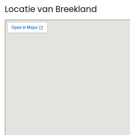
Locatie van Breekland