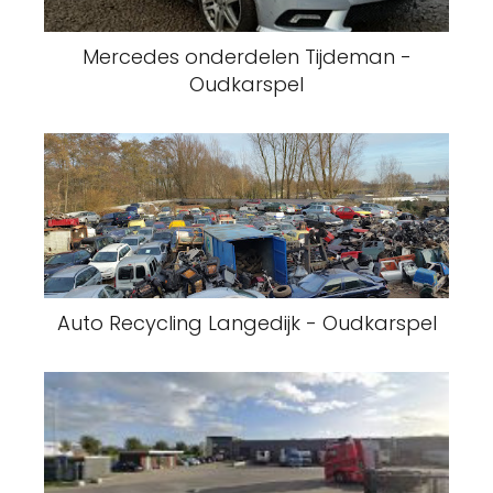
Mercedes onderdelen Tijdeman -
Oudkarspel
Auto Recycling Langedijk - Oudkarspel