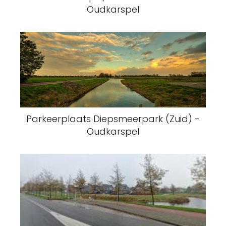
Oudkarspel
Parkeerplaats Diepsmeerpark (Zuid) -
Oudkarspel