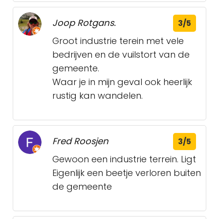
Joop Rotgans.
3/5
Groot industrie terein met vele
bedrijven en de vuilstort van de
gemeente.
Waar je in mijn geval ook heerlijk
rustig kan wandelen.
Fred Roosjen
3/5
Gewoon een industrie terrein. Ligt
Eigenlijk een beetje verloren buiten
de gemeente