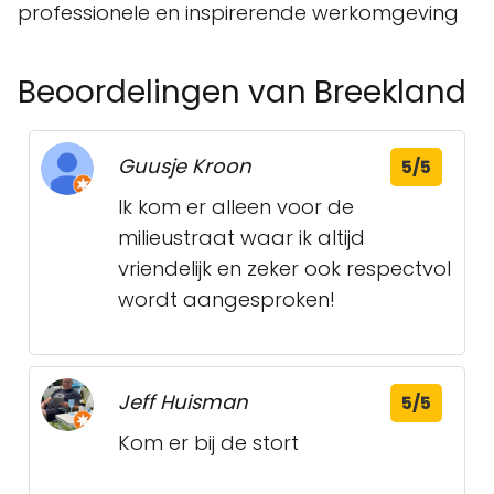
professionele en inspirerende werkomgeving
Beoordelingen van Breekland
Guusje Kroon
5/5
Ik kom er alleen voor de
milieustraat waar ik altijd
vriendelijk en zeker ook respectvol
wordt aangesproken!
Jeff Huisman
5/5
Kom er bij de stort