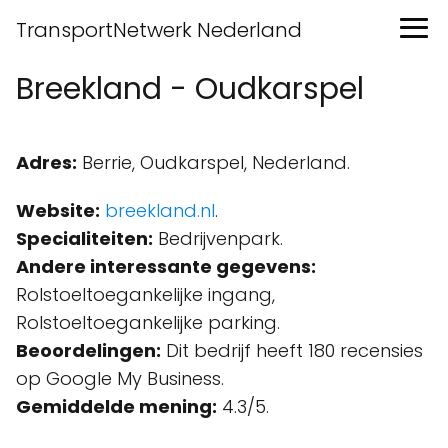
TransportNetwerk Nederland
Breekland - Oudkarspel
Adres:
Berrie, Oudkarspel, Nederland.
Website:
breekland.nl
.
Specialiteiten:
Bedrijvenpark.
Andere interessante gegevens:
Rolstoeltoegankelijke ingang,
Rolstoeltoegankelijke parking.
Beoordelingen:
Dit bedrijf heeft 180 recensies
op Google My Business.
Gemiddelde mening:
4.3/5.