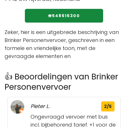
☎️548616300
Zeker, hier is een uitgebreide beschrijving van
Brinker Personenvervoer, geschreven in een
formele en vriendelijke toon, met de
gevraagde elementen en
👍 Beoordelingen van Brinker
Personenvervoer
Pieter L.
2/5
Ongevraagd vervoer met bus
incl. bijbehorend tarief. +1 voor de