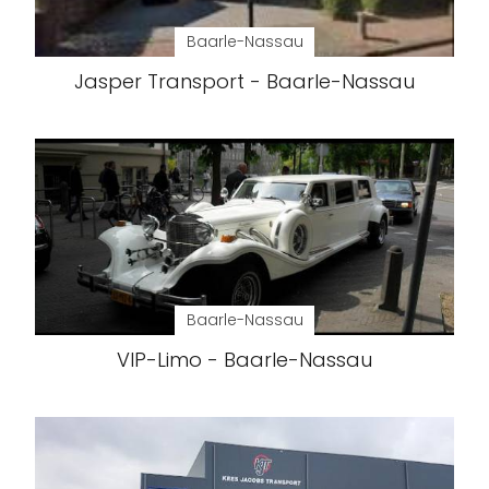
Baarle-Nassau
Jasper Transport - Baarle-Nassau
Baarle-Nassau
VIP-Limo - Baarle-Nassau