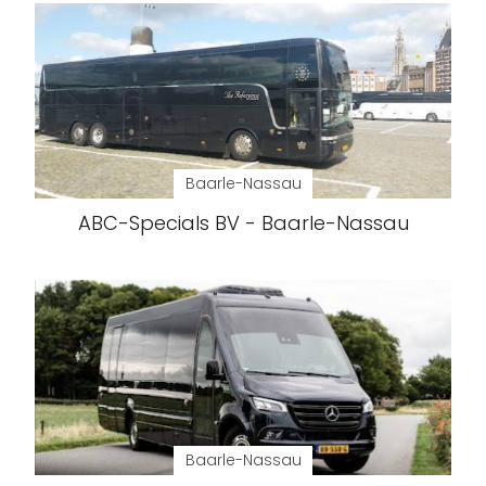
Baarle-Nassau
ABC-Specials BV - Baarle-Nassau
Baarle-Nassau