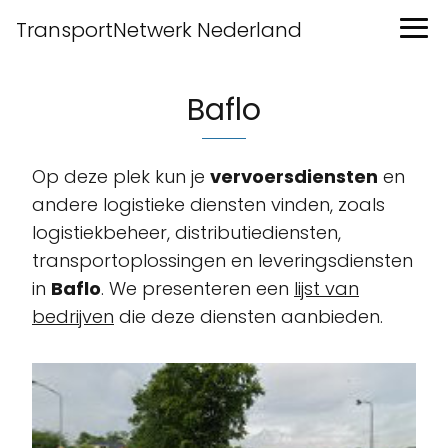
TransportNetwerk Nederland
Baflo
Op deze plek kun je
vervoersdiensten
en
andere logistieke diensten vinden, zoals
logistiekbeheer, distributiediensten,
transportoplossingen en leveringsdiensten
in
Baflo
. We presenteren een
lijst van
bedrijven
die deze diensten aanbieden.