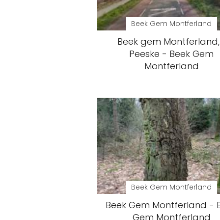
Beek Gem Montferland
Beek gem Montferland,
Peeske - Beek Gem
Montferland
Beek Gem Montferland
Beek Gem Montferland - 
Gem Montferland