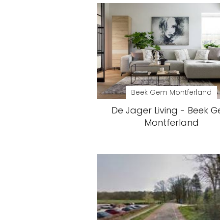
Beek Gem Montferland
De Jager Living - Beek 
Montferland