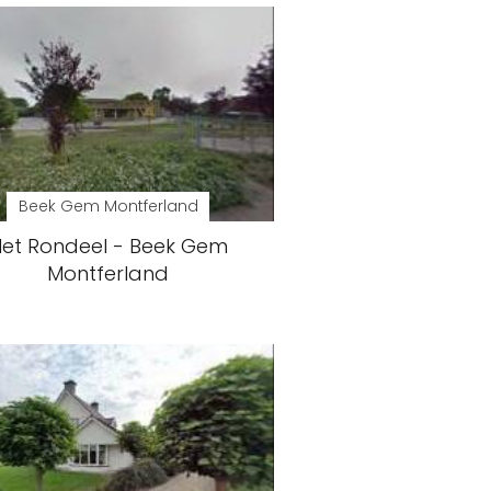
Beek Gem Montferland
et Rondeel - Beek Gem
Montferland