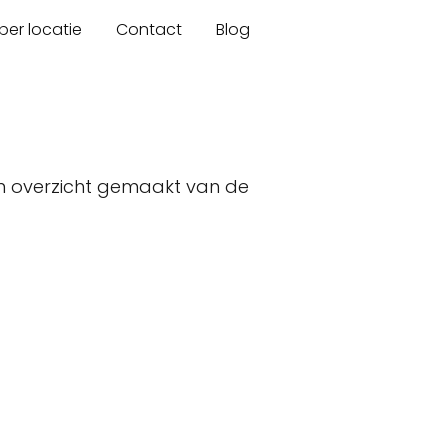
er locatie
Contact
Blog
n overzicht gemaakt van de