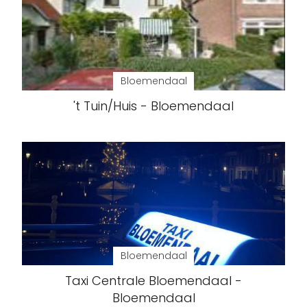
Bloemendaal
't Tuin/Huis - Bloemendaal
Bloemendaal
Taxi Centrale Bloemendaal -
Bloemendaal