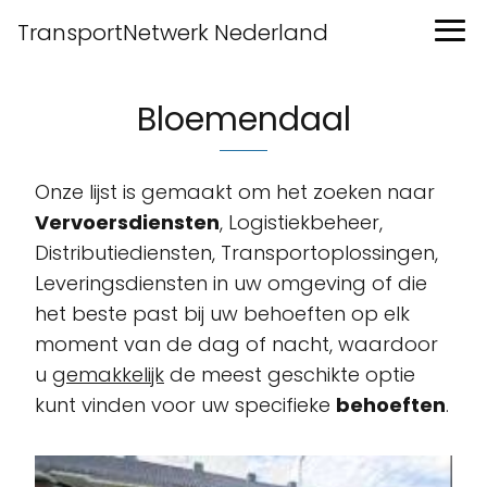
TransportNetwerk Nederland
Bloemendaal
Onze lijst is gemaakt om het zoeken naar
Vervoersdiensten
, Logistiekbeheer,
Distributiediensten, Transportoplossingen,
Leveringsdiensten in uw omgeving of die
het beste past bij uw behoeften op elk
moment van de dag of nacht, waardoor
u
gemakkelijk
de meest geschikte optie
kunt vinden voor uw specifieke
behoeften
.