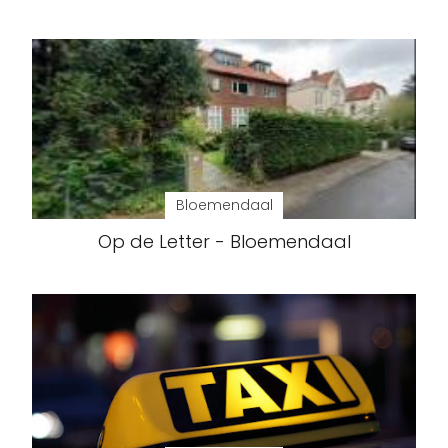
Bloemendaal
Op de Letter - Bloemendaal