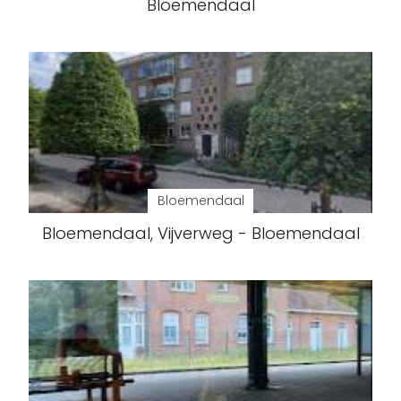
Bloemendaal
Bloemendaal
Bloemendaal, Vijverweg - Bloemendaal