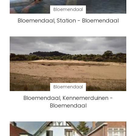
Bloemendaal
Bloemendaal, Station - Bloemendaal
Bloemendaal
Bloemendaal, Kennemerduinen -
Bloemendaal