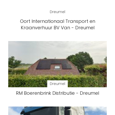
Dreumel
Oort Internationaal Transport en
Kraanverhuur BV Van - Dreumel
Dreumel
RM Boerenbrink Distributie - Dreumel