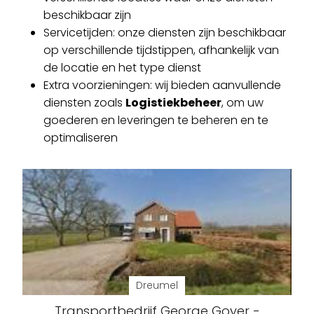
beschikbaar zijn
Servicetijden: onze diensten zijn beschikbaar
op verschillende tijdstippen, afhankelijk van
de locatie en het type dienst
Extra voorzieningen: wij bieden aanvullende
diensten zoals
Logistiekbeheer
, om uw
goederen en leveringen te beheren en te
optimaliseren
Dreumel
Transportbedrijf George Goyer -