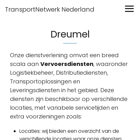
TransportNetwerk Nederland
Dreumel
Onze dienstverlening omvat een breed
scala aan
Vervoersdiensten
, waaronder
Logistiekbeheer, Distributiediensten,
Transportoplossingen en
Leveringsdiensten in het gebied. Deze
diensten zijn beschikbaar op verschillende
locaties, met variabele servicetijden en
extra voorzieningen zoals:
Locaties: wij bieden een overzicht van de
verschillende locaties waar onze diensten