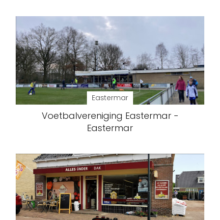
Eastermar
Voetbalvereniging Eastermar -
Eastermar