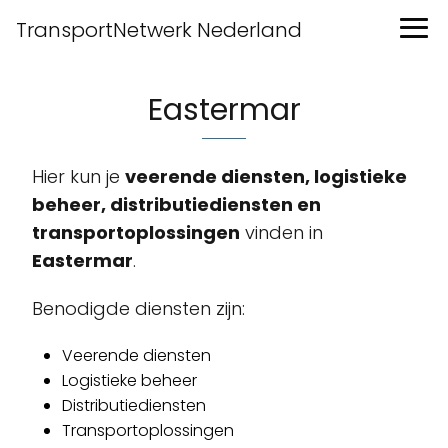
TransportNetwerk Nederland
Eastermar
Hier kun je
veerende diensten, logistieke
beheer, distributiediensten en
transportoplossingen
vinden in
Eastermar
.
Benodigde diensten zijn:
Veerende diensten
Logistieke beheer
Distributiediensten
Transportoplossingen