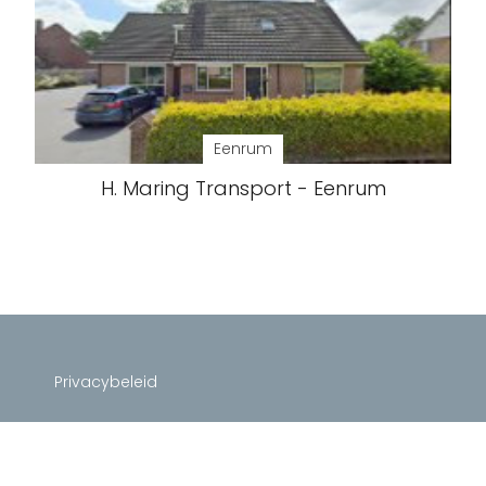
Eenrum
H. Maring Transport - Eenrum
Privacybeleid