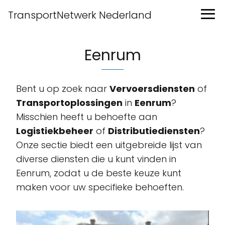
TransportNetwerk Nederland
Eenrum
Bent u op zoek naar
Vervoersdiensten
of
Transportoplossingen
in
Eenrum
?
Misschien heeft u behoefte aan
Logistiekbeheer
of
Distributiediensten
?
Onze sectie biedt een uitgebreide lijst van
diverse diensten die u kunt vinden in
Eenrum, zodat u de beste keuze kunt
maken voor uw specifieke behoeften.