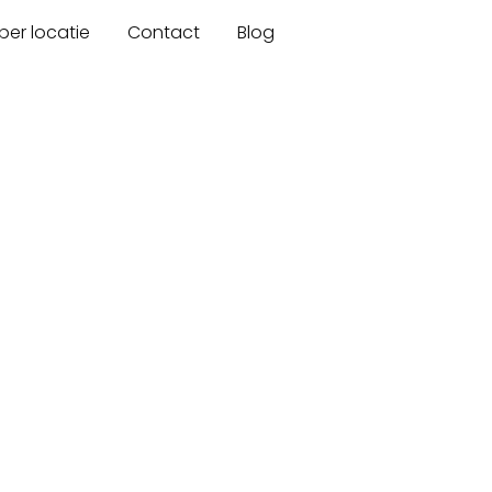
er locatie
Contact
Blog