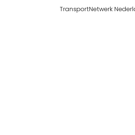
TransportNetwerk Neder