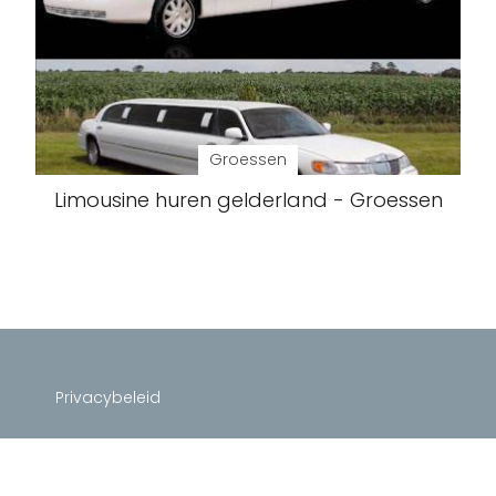
Groessen
Limousine huren gelderland - Groessen
Privacybeleid