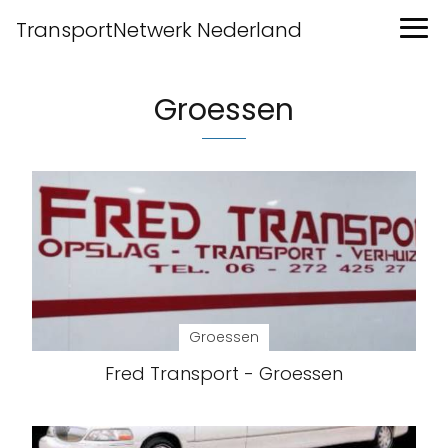
TransportNetwerk Nederland
Groessen
Groessen
Fred Transport - Groessen