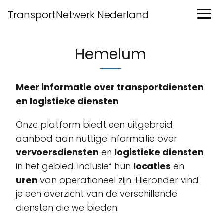
TransportNetwerk Nederland
Hemelum
Meer informatie over transportdiensten
en logistieke diensten
Onze platform biedt een uitgebreid
aanbod aan nuttige informatie over
vervoersdiensten
en
logistieke diensten
in het gebied, inclusief hun
locaties
en
uren
van operationeel zijn. Hieronder vind
je een overzicht van de verschillende
diensten die we bieden: