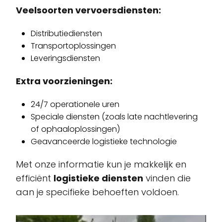
Veelsoorten vervoersdiensten:
Distributiediensten
Transportoplossingen
Leveringsdiensten
Extra voorzieningen:
24/7 operationele uren
Speciale diensten (zoals late nachtlevering
of ophaaloplossingen)
Geavanceerde logistieke technologie
Met onze informatie kun je makkelijk en
efficiënt
logistieke diensten
vinden die
aan je specifieke behoeften voldoen.