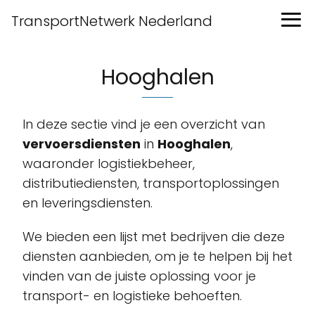
TransportNetwerk Nederland
Hooghalen
In deze sectie vind je een overzicht van
vervoersdiensten
in
Hooghalen
,
waaronder logistiekbeheer,
distributiediensten, transportoplossingen
en leveringsdiensten.
We bieden een lijst met bedrijven die deze
diensten aanbieden, om je te helpen bij het
vinden van de juiste oplossing voor je
transport- en logistieke behoeften.