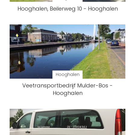
Hooghalen, Beilerweg 10 - Hooghalen
Hooghalen
Veetransportbedrijf Mulder-Bos -
Hooghalen