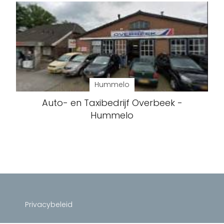
Hummelo
Auto- en Taxibedrijf Overbeek -
Hummelo
Privacybeleid