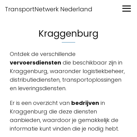
TransportNetwerk Nederland
Kraggenburg
Ontdek de verschillende
vervoersdiensten
die beschikbaar zijn in
Kraggenburg, waaronder logistiekbeheer,
distributiediensten, transportoplossingen
en leveringsdiensten.
Er is een overzicht van
bedrijven
in
Kraggenburg die deze diensten
aanbieden, waardoor je gemakkelijk de
informatie kunt vinden die je nodig hebt.