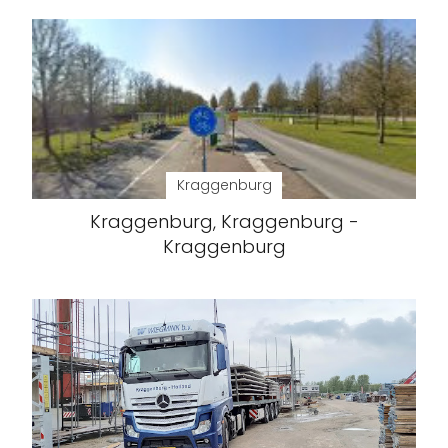
Kraggenburg
Kraggenburg, Kraggenburg -
Kraggenburg