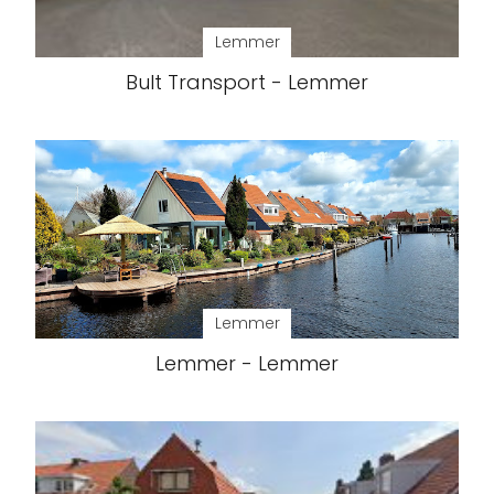
Lemmer
Bult Transport - Lemmer
Lemmer
Lemmer - Lemmer