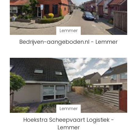
Lemmer
Bedrijven-aangeboden.nl - Lemmer
Lemmer
Hoekstra Scheepvaart Logistiek -
Lemmer