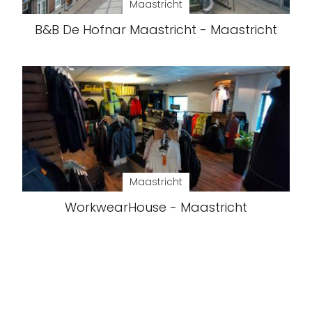
Maastricht
B&B De Hofnar Maastricht - Maastricht
Maastricht
WorkwearHouse - Maastricht