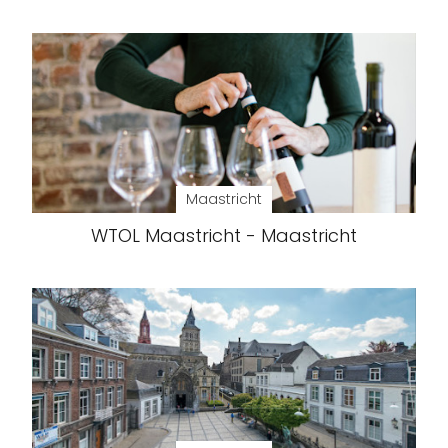
Maastricht
WTOL Maastricht - Maastricht