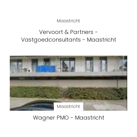
Maastricht
Vervoort & Partners -
Vastgoedconsultants - Maastricht
Maastricht
Wagner PMO - Maastricht