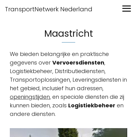
TransportNetwerk Nederland
Maastricht
We bieden belangrijke en praktische
gegevens over
Vervoersdiensten
,
Logistiekbeheer, Distributiediensten,
Transportoplossingen, Leveringsdiensten in
het gebied, inclusief hun adressen,
openingstijden
, en speciale diensten die zij
kunnen bieden, zoals
Logistiekbeheer
en
andere diensten.