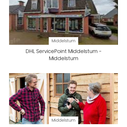
Middelstum
DHL ServicePoint Middelstum -
Middelstum
Middelstum