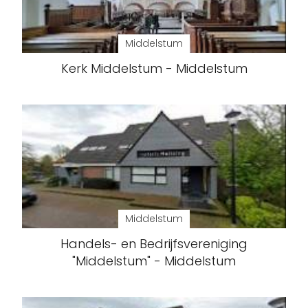
Middelstum
Kerk Middelstum - Middelstum
Middelstum
Handels- en Bedrijfsvereniging
"Middelstum" - Middelstum