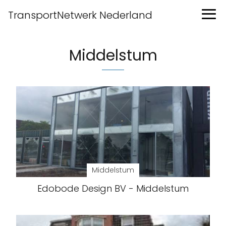
TransportNetwerk Nederland
Middelstum
Middelstum
Edobode Design BV - Middelstum