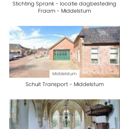
Stichting Sprank - locatie dagbesteding
Fraam - Middelstum
Middelstum
Schuit Transport - Middelstum