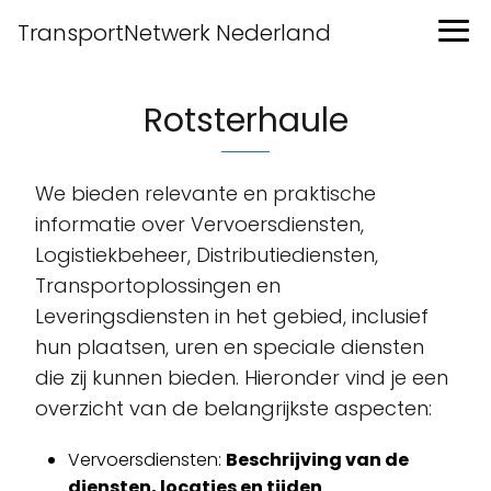
TransportNetwerk Nederland
Rotsterhaule
We bieden relevante en praktische
informatie over Vervoersdiensten,
Logistiekbeheer, Distributiediensten,
Transportoplossingen en
Leveringsdiensten in het gebied, inclusief
hun plaatsen, uren en speciale diensten
die zij kunnen bieden. Hieronder vind je een
overzicht van de belangrijkste aspecten:
Vervoersdiensten:
Beschrijving van de
diensten, locaties en tijden