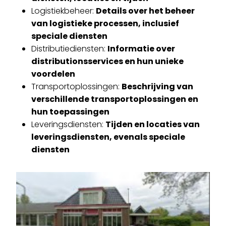
Logistiekbeheer:
Details over het beheer
van logistieke processen, inclusief
speciale diensten
Distributiediensten:
Informatie over
distributionsservices en hun unieke
voordelen
Transportoplossingen:
Beschrijving van
verschillende transportoplossingen en
hun toepassingen
Leveringsdiensten:
Tijden en locaties van
leveringsdiensten, evenals speciale
diensten