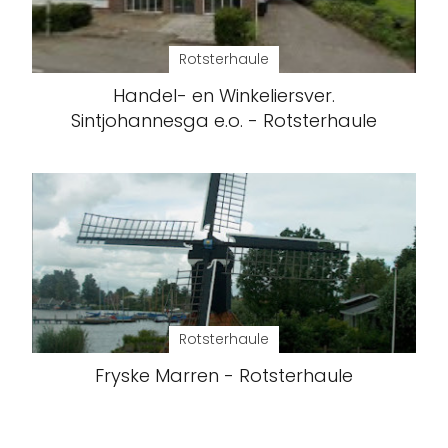
Rotsterhaule
Handel- en Winkeliersver.
Sintjohannesga e.o. - Rotsterhaule
Rotsterhaule
Fryske Marren - Rotsterhaule