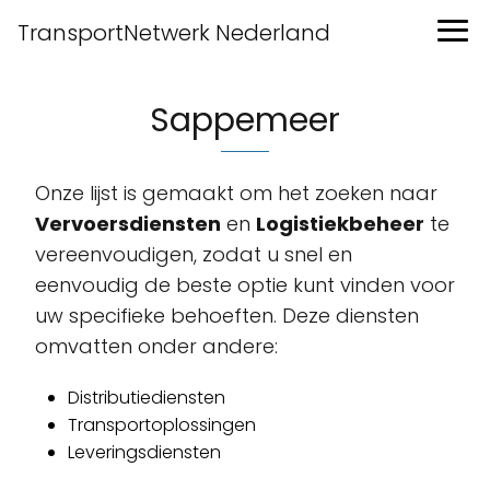
TransportNetwerk Nederland
Sappemeer
Onze lijst is gemaakt om het zoeken naar
Vervoersdiensten
en
Logistiekbeheer
te
vereenvoudigen, zodat u snel en
eenvoudig de beste optie kunt vinden voor
uw specifieke behoeften. Deze diensten
omvatten onder andere:
Distributiediensten
Transportoplossingen
Leveringsdiensten