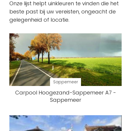
Onze lijst helpt uinkleuren te vinden die het
beste past bij uw vereisten, ongeacht de
gelegenheid of locatie.
Sappemeer
Carpool Hoogezand-Sappemeer A7 -
Sappemeer