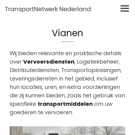
TransportNetwerk Nederland
Vianen
Wij bieden relevante en praktische details
over
Vervoersdiensten
, Logistiekbeheer,
Distributiediensten, Transportoplossingen,
Leveringsdiensten in het gebied, inclusief
hun locaties, uren, en extra voorzieningen
die zij kunnen bieden, zoals het gebruik van
specifieke
transportmiddelen
om uw
goederen te vervoeren.