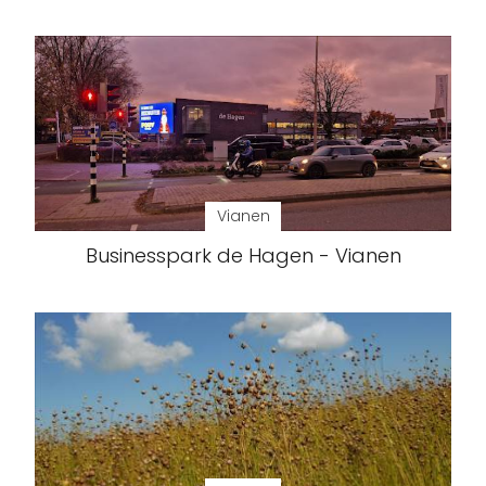
Vianen
Businesspark de Hagen - Vianen