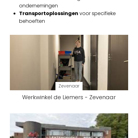
ondernemingen
Transportoplossingen
voor specifieke
behoeften
Zevenaar
Werkwinkel de Liemers - Zevenaar