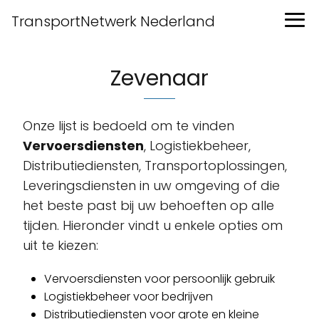
TransportNetwerk Nederland
Zevenaar
Onze lijst is bedoeld om te vinden
Vervoersdiensten
, Logistiekbeheer,
Distributiediensten, Transportoplossingen,
Leveringsdiensten in uw omgeving of die
het beste past bij uw behoeften op alle
tijden. Hieronder vindt u enkele opties om
uit te kiezen:
Vervoersdiensten voor persoonlijk gebruik
Logistiekbeheer voor bedrijven
Distributiediensten voor grote en kleine