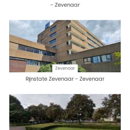
- Zevenaar
Zevenaar
Rijnstate Zevenaar - Zevenaar