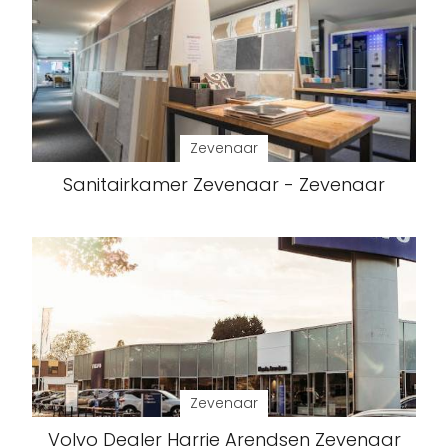
Zevenaar
Sanitairkamer Zevenaar - Zevenaar
Zevenaar
Volvo Dealer Harrie Arendsen Zevenaar