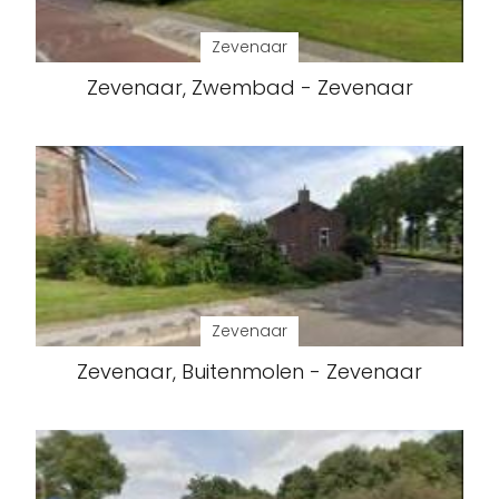
Zevenaar
Zevenaar, Zwembad - Zevenaar
Zevenaar
Zevenaar, Buitenmolen - Zevenaar