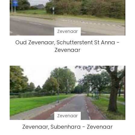
Zevenaar
Oud Zevenaar, Schutterstent St Anna -
Zevenaar
Zevenaar
Zevenaar, Subenhara - Zevenaar