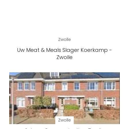
Zwolle
Uw Meat & Meals Slager Koerkamp -
Zwolle
Zwolle