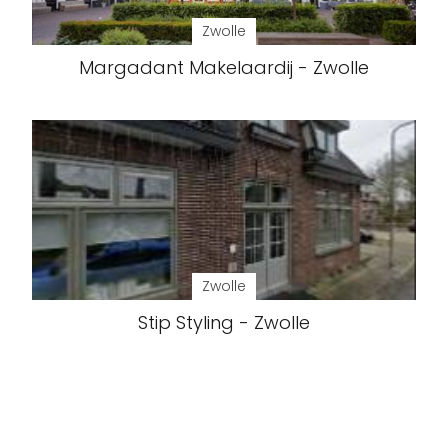
Zwolle
Margadant Makelaardij - Zwolle
Zwolle
Stip Styling - Zwolle