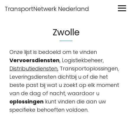
TransportNetwerk Nederland
Zwolle
Onze lijst is bedoeld om te vinden
Vervoersdiensten
, Logistiekbeheer,
Distributiediensten
, Transportoplossingen,
Leveringsdiensten dichtbij u of die het
beste past bij wat u zoekt op elk moment
van de dag of nacht, waardoor u
oplossingen
kunt vinden die aan uw
specifieke behoeften voldoen.