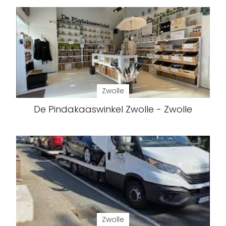
Zwolle
De Pindakaaswinkel Zwolle - Zwolle
Zwolle