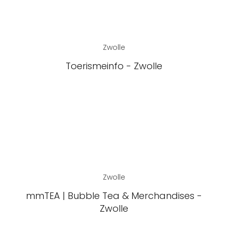
Zwolle
Toerismeinfo - Zwolle
Zwolle
mmTEA | Bubble Tea & Merchandises -
Zwolle