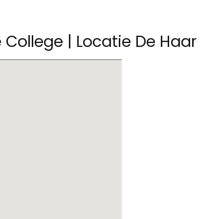
 College | Locatie De Haar