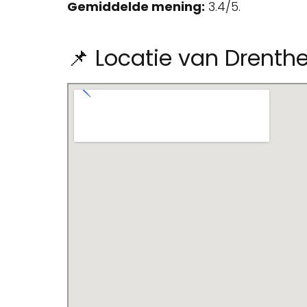
Gemiddelde mening:
3.4/5.
📌 Locatie van Drenthe