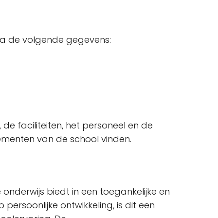
via de volgende gegevens:
de faciliteiten, het personeel en de
nementen van de school vinden.
 onderwijs biedt in een toegankelijke en
ersoonlijke ontwikkeling, is dit een