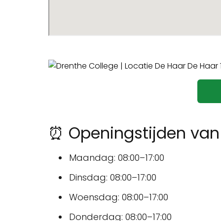
⏰ Openingstijden van 
Maandag: 08:00–17:00
Dinsdag: 08:00–17:00
Woensdag: 08:00–17:00
Donderdag: 08:00–17:00