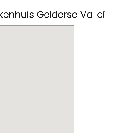
ekenhuis Gelderse Vallei