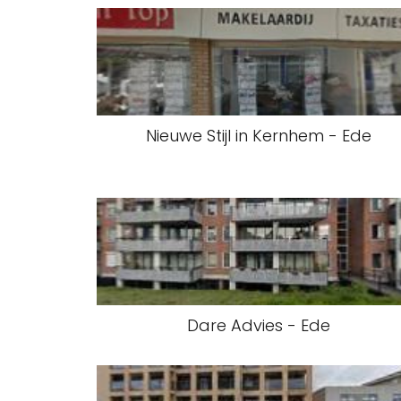
Nieuwe Stijl in Kernhem - Ede
Dare Advies - Ede