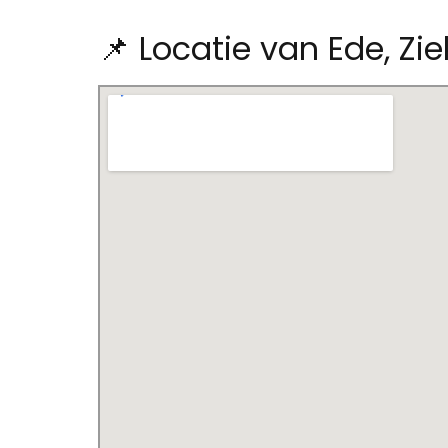
📌 Locatie van Ede, Zi