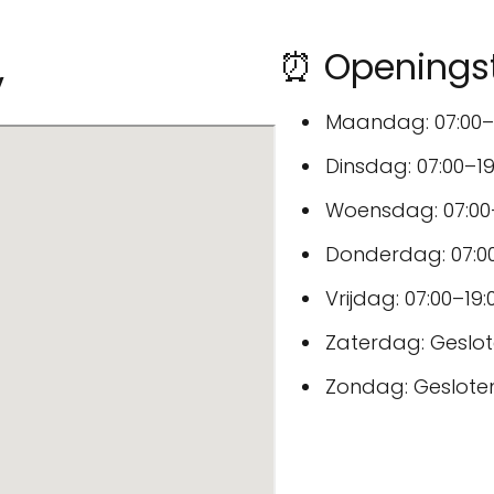
⏰ Openingsti
v
Maandag: 07:00–
Dinsdag: 07:00–19
Woensdag: 07:00
Donderdag: 07:00
Vrijdag: 07:00–19:
Zaterdag: Geslo
Zondag: Geslote