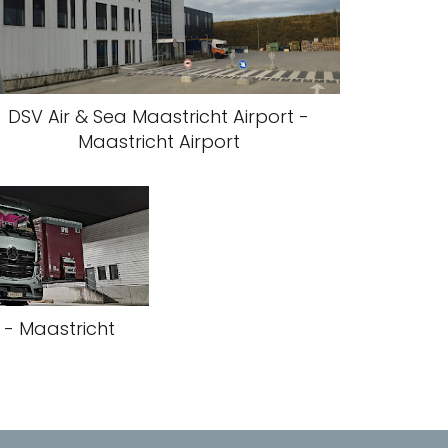
DSV Air & Sea Maastricht Airport -
Maastricht Airport
. - Maastricht