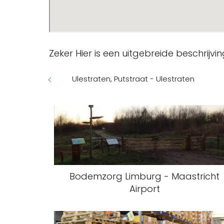
Zeker Hier is een uitgebreide beschrijv
Ulestraten, Putstraat - Ulestraten
Bodemzorg Limburg - Maastricht
Airport