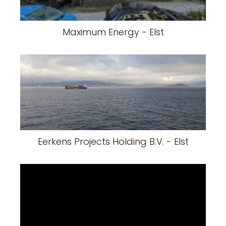
Maximum Energy - Elst
Eerkens Projects Holding B.V. - Elst