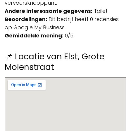
vervoersknooppunt.
Andere interessante gegevens:
Toilet.
Beoordelingen:
Dit bedrijf heeft 0 recensies
op Google My Business.
Gemiddelde mening:
0/5.
📌 Locatie van Elst, Grote
Molenstraat