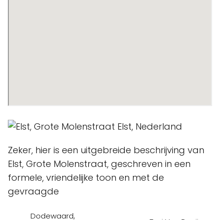
Zeker, hier is een uitgebreide beschrijving van
Elst, Grote Molenstraat, geschreven in een
formele, vriendelijke toon en met de
gevraagde
Dodewaard,