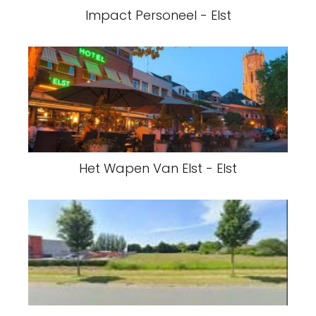
Impact Personeel - Elst
Het Wapen Van Elst - Elst