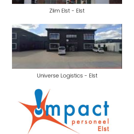
Zlim Elst - Elst
Universe Logistics - Elst