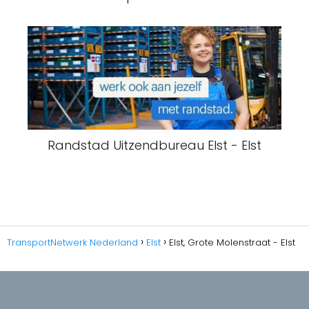
Randstad Uitzendbureau Elst - Elst
TransportNetwerk Nederland
Elst
Elst, Grote Molenstraat - Elst