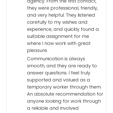
agency. From the first contact,
they were professional, friendly,
and very helpful. They listened
carefully to my wishes and
experience, and quickly found a
suitable assignment for me
where I now work with great
pleasure.
Communication is always
smooth, and they are ready to
answer questions. I feel truly
supported and valued as a
temporary worker through them.
An absolute recommendation for
anyone looking for work through
a reliable and involved