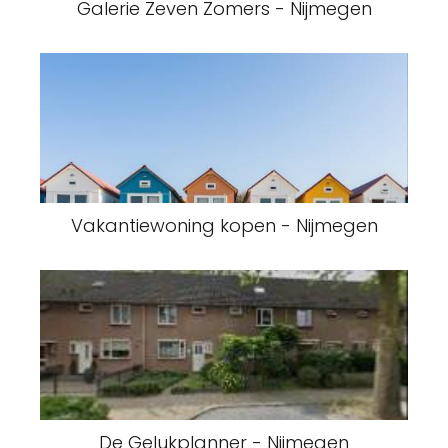
Galerie Zeven Zomers - Nijmegen
Vakantiewoning kopen - Nijmegen
De Gelukplanner - Nijmegen