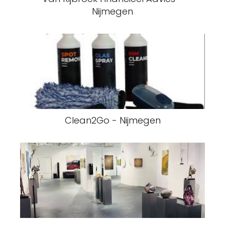
Nijmegen
Clean2Go - Nijmegen