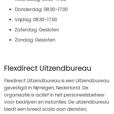
Donderdag: 08:30–17:00
Vrijdag: 08:30–17:00
Zaterdag: Gesloten
Zondag: Gesloten
Flexdirect Uitzendbureau
Flexdirect Uitzendbureau is een Uitzendbureau
gevestigd in Nijmegen, Nederland. De
organisatie is actief in het personeelsbeheer
voor bedrijven en instanties. De uitzendbureau
biedt een breed scala aan diensten,