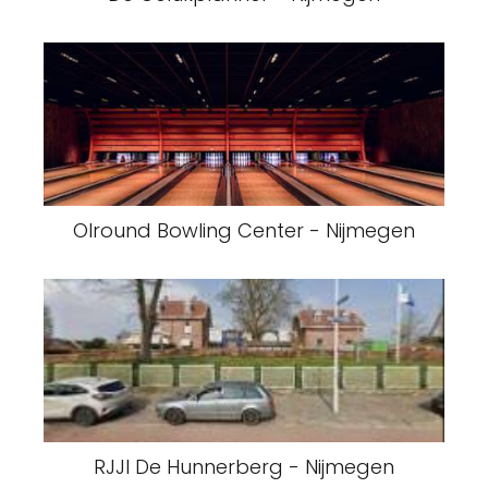
Olround Bowling Center - Nijmegen
RJJI De Hunnerberg - Nijmegen