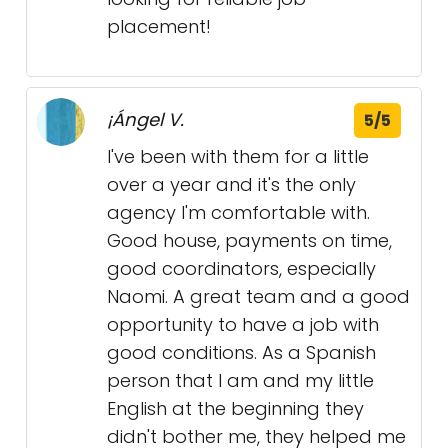
placement!
¡Ángel V.
5/5
I've been with them for a little
over a year and it's the only
agency I'm comfortable with.
Good house, payments on time,
good coordinators, especially
Naomi. A great team and a good
opportunity to have a job with
good conditions. As a Spanish
person that I am and my little
English at the beginning they
didn't bother me, they helped me