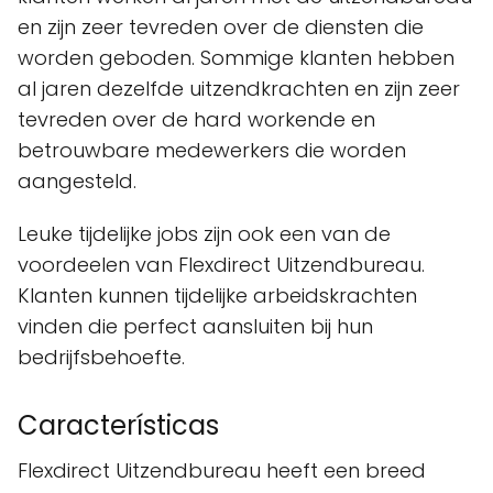
en zijn zeer tevreden over de diensten die
worden geboden. Sommige klanten hebben
al jaren dezelfde uitzendkrachten en zijn zeer
tevreden over de hard workende en
betrouwbare medewerkers die worden
aangesteld.
Leuke tijdelijke jobs zijn ook een van de
voordeelen van Flexdirect Uitzendbureau.
Klanten kunnen tijdelijke arbeidskrachten
vinden die perfect aansluiten bij hun
bedrijfsbehoefte.
Características
Flexdirect Uitzendbureau heeft een breed