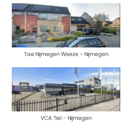
Taxi Nijmegen Weeze - Nijmegen
VCA Tiel - Nijmegen