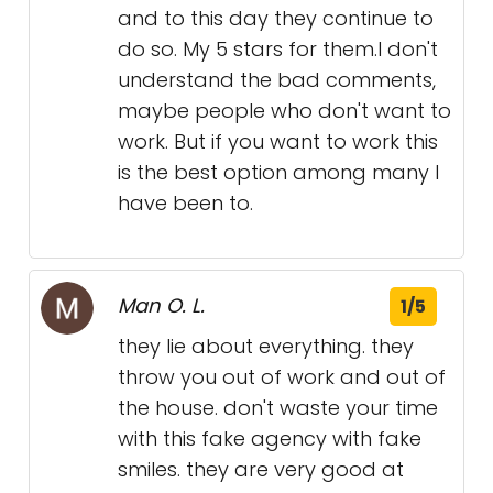
and to this day they continue to
do so. My 5 stars for them.I don't
understand the bad comments,
maybe people who don't want to
work. But if you want to work this
is the best option among many I
have been to.
Man O. L.
1/5
they lie about everything. they
throw you out of work and out of
the house. don't waste your time
with this fake agency with fake
smiles. they are very good at