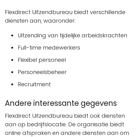
Flexdirect Uitzendbureau biedt verschillende
diensten aan, waaronder:
Uitzending van tijdelijke arbeidskrachten
Full-time medewerkers
Flexibel personeel
Personeelsbeheer
Recruitment
Andere interessante gegevens
Flexdirect Uitzendbureau biedt ook diensten
aan op bedrijfslocatie. De organisatie biedt
online afspraken en andere diensten aan om