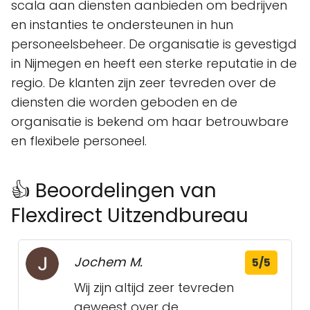
scala aan diensten aanbieden om bedrijven
en instanties te ondersteunen in hun
personeelsbeheer. De organisatie is gevestigd
in Nijmegen en heeft een sterke reputatie in de
regio. De klanten zijn zeer tevreden over de
diensten die worden geboden en de
organisatie is bekend om haar betrouwbare
en flexibele personeel.
👍 Beoordelingen van
Flexdirect Uitzendbureau
Jochem M.
5/5
Wij zijn altijd zeer tevreden
geweest over de