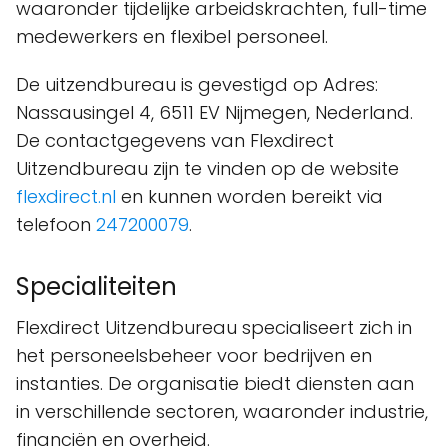
waaronder tijdelijke arbeidskrachten, full-time
medewerkers en flexibel personeel.
De uitzendbureau is gevestigd op Adres:
Nassausingel 4, 6511 EV Nijmegen, Nederland.
De contactgegevens van Flexdirect
Uitzendbureau zijn te vinden op de website
flexdirect.nl
en kunnen worden bereikt via
telefoon
247200079
.
Specialiteiten
Flexdirect Uitzendbureau specialiseert zich in
het personeelsbeheer voor bedrijven en
instanties. De organisatie biedt diensten aan
in verschillende sectoren, waaronder industrie,
financiën en overheid.