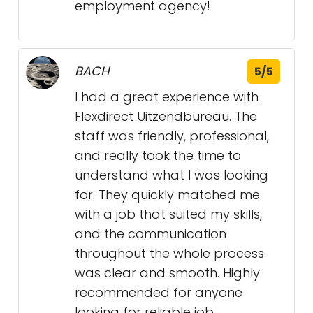
employment agency!
BACH
5/5
I had a great experience with
Flexdirect Uitzendbureau. The
staff was friendly, professional,
and really took the time to
understand what I was looking
for. They quickly matched me
with a job that suited my skills,
and the communication
throughout the whole process
was clear and smooth. Highly
recommended for anyone
looking for reliable job