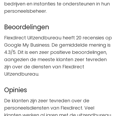
bedrijven en instanties te ondersteunen in hun
personeelsbeheer.
Beoordelingen
Flexdirect Uitzendbureau heeft 20 recensies op
Google My Business. De gemiddelde mening is
4.3/5. Dit is een zeer positieve beoordelingen,
aangezien de meeste klanten zeer tevreden
zijn over de diensten van Flexdirect
Uitzendbureau.
Opinies
De klanten zijn zeer tevreden over de
personeelsdiensten van Flexdirect. Veel
klanten werken al jaren met de uitzendbureau