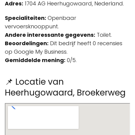
Adres:
1704 AG Heerhugowaard, Nederland.
Specialiteiten:
Openbaar
vervoersknooppunt.
Andere interessante gegevens:
Toilet.
Beoordelingen:
Dit bedrijf heeft 0 recensies
op Google My Business.
Gemiddelde mening:
0/5.
📌 Locatie van
Heerhugowaard, Broekerweg