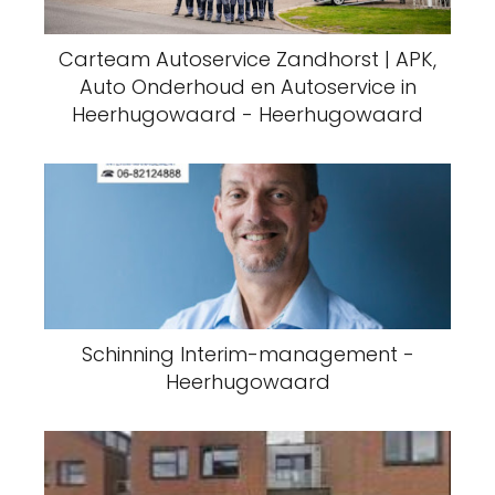
Carteam Autoservice Zandhorst | APK,
Auto Onderhoud en Autoservice in
Heerhugowaard - Heerhugowaard
Schinning Interim-management -
Heerhugowaard