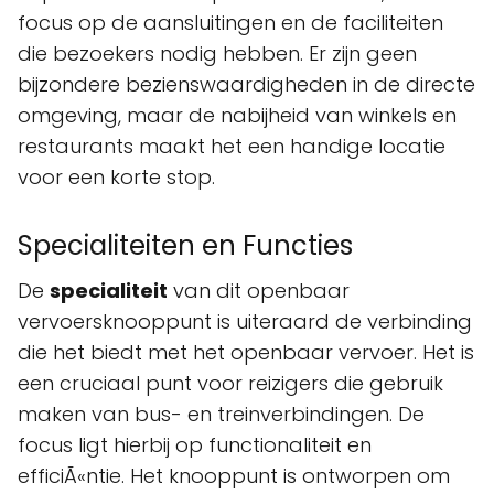
focus op de aansluitingen en de faciliteiten
die bezoekers nodig hebben. Er zijn geen
bijzondere bezienswaardigheden in de directe
omgeving, maar de nabijheid van winkels en
restaurants maakt het een handige locatie
voor een korte stop.
Specialiteiten en Functies
De
specialiteit
van dit openbaar
vervoersknooppunt is uiteraard de verbinding
die het biedt met het openbaar vervoer. Het is
een cruciaal punt voor reizigers die gebruik
maken van bus- en treinverbindingen. De
focus ligt hierbij op functionaliteit en
efficiÃ«ntie. Het knooppunt is ontworpen om