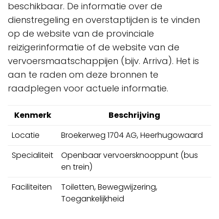
beschikbaar. De informatie over de
dienstregeling en overstaptijden is te vinden
op de website van de provinciale
reizigerinformatie of de website van de
vervoersmaatschappijen (bijv. Arriva). Het is
aan te raden om deze bronnen te
raadplegen voor actuele informatie.
Kenmerk
Beschrijving
Locatie
Broekerweg 1704 AG, Heerhugowaard
Specialiteit
Openbaar vervoersknooppunt (bus
en trein)
Faciliteiten
Toiletten, Bewegwijzering,
Toegankelijkheid