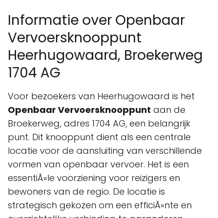
Informatie over Openbaar
Vervoersknooppunt
Heerhugowaard, Broekerweg
1704 AG
Voor bezoekers van Heerhugowaard is het
Openbaar Vervoersknooppunt
aan de
Broekerweg, adres 1704 AG, een belangrijk
punt. Dit knooppunt dient als een centrale
locatie voor de aansluiting van verschillende
vormen van openbaar vervoer. Het is een
essentiÃ«le voorziening voor reizigers en
bewoners van de regio. De locatie is
strategisch gekozen om een efficiÃ«nte en