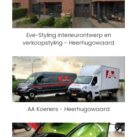
Eve-Styling interieurontwerp en
verkoopstyling - Heerhugowaard
AA Koeriers - Heerhugowaard