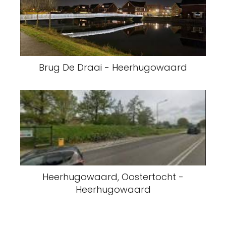
Brug De Draai - Heerhugowaard
Heerhugowaard, Oostertocht -
Heerhugowaard