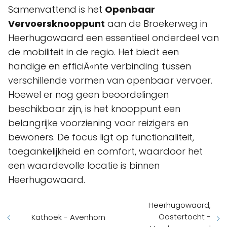
Samenvattend is het
Openbaar
Vervoersknooppunt
aan de Broekerweg in
Heerhugowaard een essentieel onderdeel van
de mobiliteit in de regio. Het biedt een
handige en efficiÃ«nte verbinding tussen
verschillende vormen van openbaar vervoer.
Hoewel er nog geen beoordelingen
beschikbaar zijn, is het knooppunt een
belangrijke voorziening voor reizigers en
bewoners. De focus ligt op functionaliteit,
toegankelijkheid en comfort, waardoor het
een waardevolle locatie is binnen
Heerhugowaard.
Heerhugowaard,
Oostertocht -
Kathoek - Avenhorn