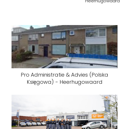
Heerhugowaard
Pro Administratie & Advies (Polska
Księgowa) - Heerhugowaard