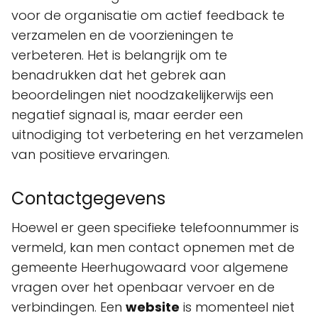
voor de organisatie om actief feedback te
verzamelen en de voorzieningen te
verbeteren. Het is belangrijk om te
benadrukken dat het gebrek aan
beoordelingen niet noodzakelijkerwijs een
negatief signaal is, maar eerder een
uitnodiging tot verbetering en het verzamelen
van positieve ervaringen.
Contactgegevens
Hoewel er geen specifieke telefoonnummer is
vermeld, kan men contact opnemen met de
gemeente Heerhugowaard voor algemene
vragen over het openbaar vervoer en de
verbindingen. Een
website
is momenteel niet