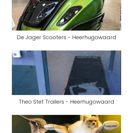
De Jager Scooters - Heerhugowaard
Theo Stet Trailers - Heerhugowaard