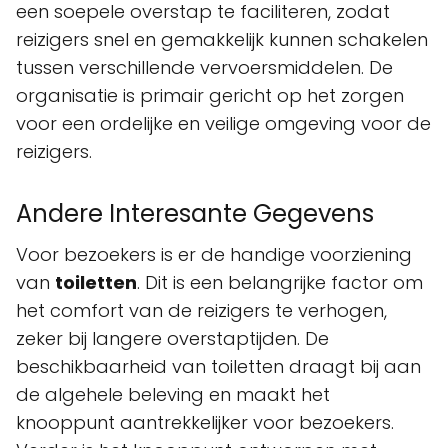
een soepele overstap te faciliteren, zodat
reizigers snel en gemakkelijk kunnen schakelen
tussen verschillende vervoersmiddelen. De
organisatie is primair gericht op het zorgen
voor een ordelijke en veilige omgeving voor de
reizigers.
Andere Interesante Gegevens
Voor bezoekers is er de handige voorziening
van
toiletten
. Dit is een belangrijke factor om
het comfort van de reizigers te verhogen,
zeker bij langere overstaptijden. De
beschikbaarheid van toiletten draagt bij aan
de algehele beleving en maakt het
knooppunt aantrekkelijker voor bezoekers.