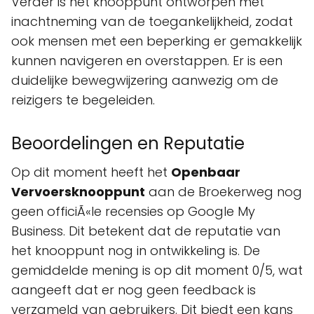
Verder is het knooppunt ontworpen met
inachtneming van de toegankelijkheid, zodat
ook mensen met een beperking er gemakkelijk
kunnen navigeren en overstappen. Er is een
duidelijke bewegwijzering aanwezig om de
reizigers te begeleiden.
Beoordelingen en Reputatie
Op dit moment heeft het
Openbaar
Vervoersknooppunt
aan de Broekerweg nog
geen officiÃ«le recensies op Google My
Business. Dit betekent dat de reputatie van
het knooppunt nog in ontwikkeling is. De
gemiddelde mening is op dit moment 0/5, wat
aangeeft dat er nog geen feedback is
verzameld van gebruikers. Dit biedt een kans