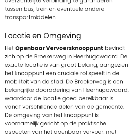
overzichtelijke verbinding te garanderen
tussen bus, trein en eventuele andere
transportmiddelen.
Locatie en Omgeving
Het
Openbaar Vervoersknooppunt
bevindt
zich op de Broekerweg in Heerhugowaard. De
exacte locatie is van groot belang, aangezien
het knooppunt een cruciale rol speelt in de
mobiliteit van de stad. De Broekerweg is een
belangrijke dooradering van Heerhugowaard,
waardoor de locatie goed bereikbaar is
vanaf verschillende delen van de gemeente.
De omgeving van het knooppunt is
voornamelijk gericht op de praktische
aspecten van het openbaar vervoer, met