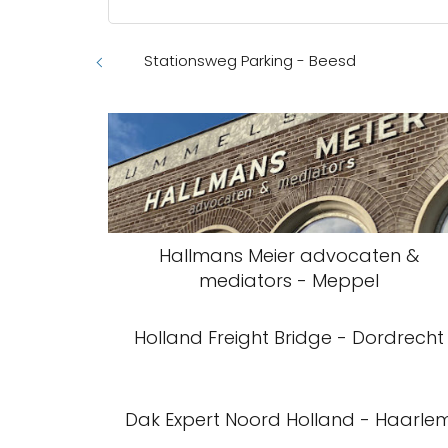
Stationsweg Parking - Beesd
Hallmans Meier advocaten &
mediators - Meppel
Holland Freight Bridge - Dordrecht
Dak Expert Noord Holland - Haarle