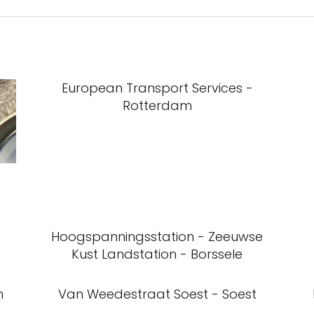
European Transport Services -
Rotterdam
Hoogspanningsstation - Zeeuwse
Kust Landstation - Borssele
m
Van Weedestraat Soest - Soest