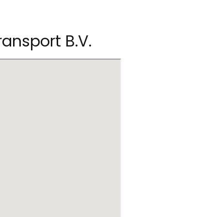
ansport B.V.