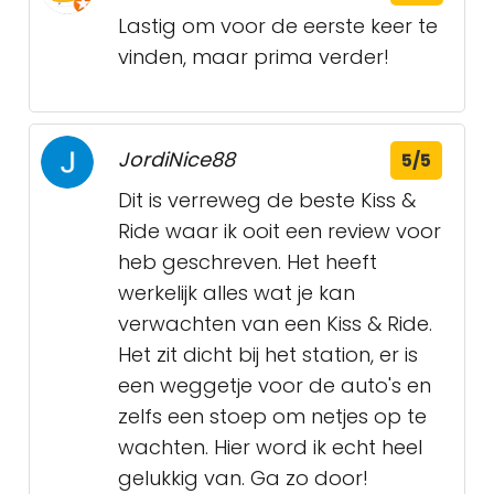
Lastig om voor de eerste keer te
vinden, maar prima verder!
JordiNice88
5/5
Dit is verreweg de beste Kiss &
Ride waar ik ooit een review voor
heb geschreven. Het heeft
werkelijk alles wat je kan
verwachten van een Kiss & Ride.
Het zit dicht bij het station, er is
een weggetje voor de auto's en
zelfs een stoep om netjes op te
wachten. Hier word ik echt heel
gelukkig van. Ga zo door!