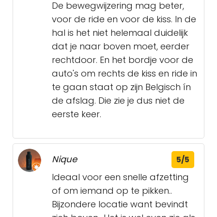
De bewegwijzering mag beter,
voor de ride en voor de kiss. In de
hal is het niet helemaal duidelijk
dat je naar boven moet, eerder
rechtdoor. En het bordje voor de
auto's om rechts de kiss en ride in
te gaan staat op zijn Belgisch ín
de afslag. Die zie je dus niet de
eerste keer.
Nique
5/5
Ideaal voor een snelle afzetting
of om iemand op te pikken..
Bijzondere locatie want bevindt