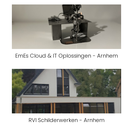
EmEs Cloud & IT Oplossingen - Arnhem
RVI Schilderwerken - Arnhem