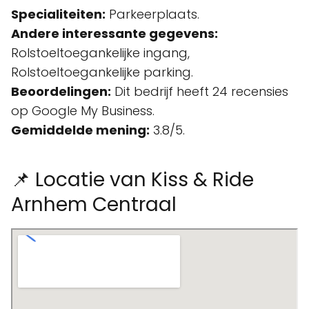
Specialiteiten:
Parkeerplaats.
Andere interessante gegevens:
Rolstoeltoegankelijke ingang,
Rolstoeltoegankelijke parking.
Beoordelingen:
Dit bedrijf heeft 24 recensies
op Google My Business.
Gemiddelde mening:
3.8/5.
📌 Locatie van Kiss & Ride
Arnhem Centraal