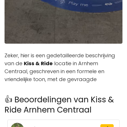
Zeker, hier is een gedetailleerde beschrijving
van de
Kiss & Ride
locatie in Arnhem
Centraal, geschreven in een formele en
vriendelijke toon, met de gevraagde
👍 Beoordelingen van Kiss &
Ride Arnhem Centraal