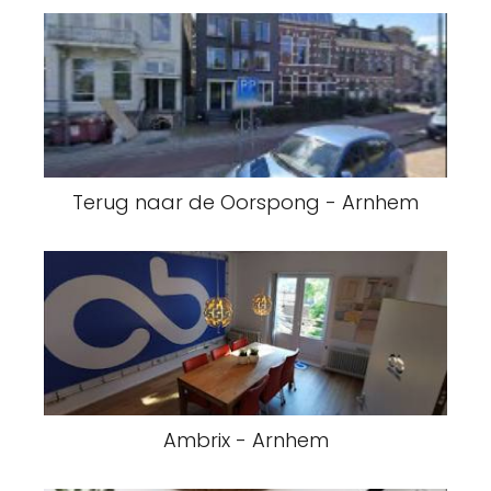
Terug naar de Oorspong - Arnhem
Ambrix - Arnhem