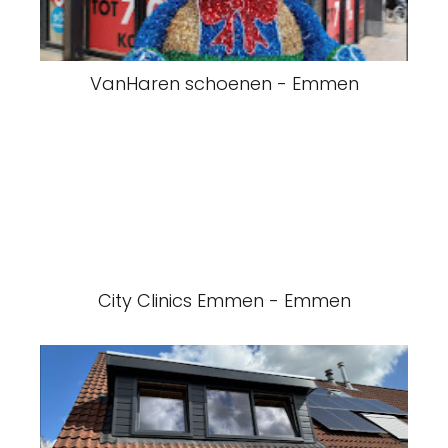
VanHaren schoenen - Emmen
City Clinics Emmen - Emmen