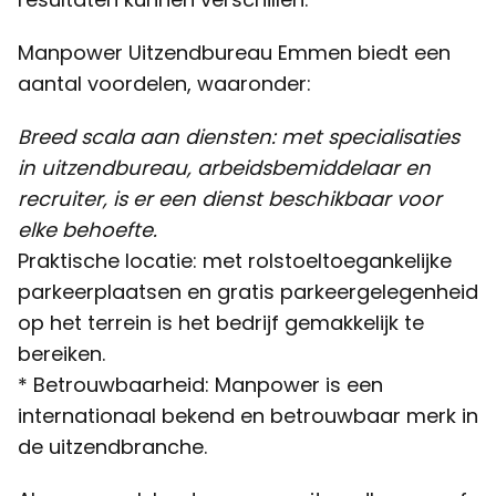
resultaten kunnen verschillen.
Manpower Uitzendbureau Emmen biedt een
aantal voordelen, waaronder:
Breed scala aan diensten: met specialisaties
in uitzendbureau, arbeidsbemiddelaar en
recruiter, is er een dienst beschikbaar voor
elke behoefte.
Praktische locatie: met rolstoeltoegankelijke
parkeerplaatsen en gratis parkeergelegenheid
op het terrein is het bedrijf gemakkelijk te
bereiken.
* Betrouwbaarheid: Manpower is een
internationaal bekend en betrouwbaar merk in
de uitzendbranche.