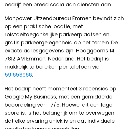
arbeidsbemiddelaar en recruiter biedt dit
bedrijf een breed scala aan diensten aan.
Manpower Uitzendbureau Emmen bevindt zich
op een praktische locatie, met
rolstoeltoegankelijke parkeerplaatsen en
gratis parkeergelegenheid op het terrein. De
exacte adresgegevens zijn: Hooggoorns 14,
7812 AM Emmen, Nederland. Het bedrijf is
makkelijk te bereiken per telefoon via
591653966
.
Het bedrijf heeft momenteel 3 recensies op
Google My Business, met een gemiddelde
beoordeling van 1.7/5. Hoewel dit een lage
score is, is het belangrijk om te overwegen
dat elke ervaring uniek is en dat individuele