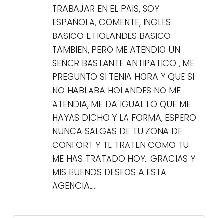
HAGA FALTA, MI INTENCION ES
TRABAJAR EN EL PAIS, SOY
ESPAÑOLA, COMENTE, INGLES
BASICO E HOLANDES BASICO
TAMBIEN, PERO ME ATENDIO UN
SEÑOR BASTANTE ANTIPATICO , ME
PREGUNTO SI TENIA HORA Y QUE SI
NO HABLABA HOLANDES NO ME
ATENDIA, ME DA IGUAL LO QUE ME
HAYAS DICHO Y LA FORMA, ESPERO
NUNCA SALGAS DE TU ZONA DE
CONFORT Y TE TRATEN COMO TU
ME HAS TRATADO HOY.. GRACIAS Y
MIS BUENOS DESEOS A ESTA
AGENCIA.....