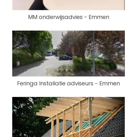
Feringa Installatie adviseurs - Emmen
Ened services Emmen - Emmen