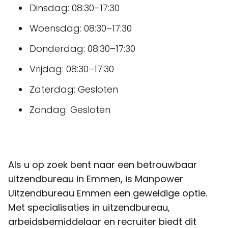
Dinsdag: 08:30–17:30
Woensdag: 08:30–17:30
Donderdag: 08:30–17:30
Vrijdag: 08:30–17:30
Zaterdag: Gesloten
Zondag: Gesloten
Als u op zoek bent naar een betrouwbaar
uitzendbureau in Emmen, is Manpower
Uitzendbureau Emmen een geweldige optie.
Met specialisaties in uitzendbureau,