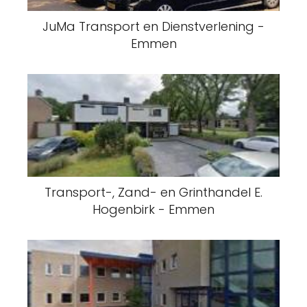
Emmen
Transport-, Zand- en Grinthandel E.
Hogenbirk - Emmen