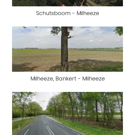
Schutsboom - Milheeze
Milheeze, Bankert - Milheeze