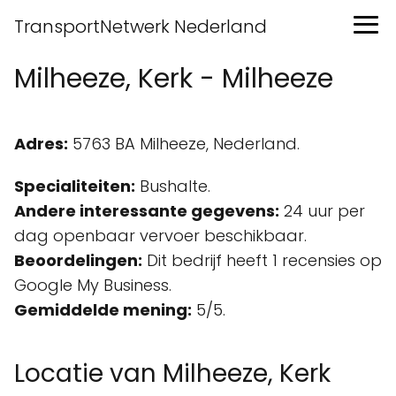
TransportNetwerk Nederland
Milheeze, Kerk - Milheeze
Adres:
5763 BA Milheeze, Nederland.
Specialiteiten:
Bushalte.
Andere interessante gegevens:
24 uur per
dag openbaar vervoer beschikbaar.
Beoordelingen:
Dit bedrijf heeft 1 recensies op
Google My Business.
Gemiddelde mening:
5/5.
Locatie van Milheeze, Kerk