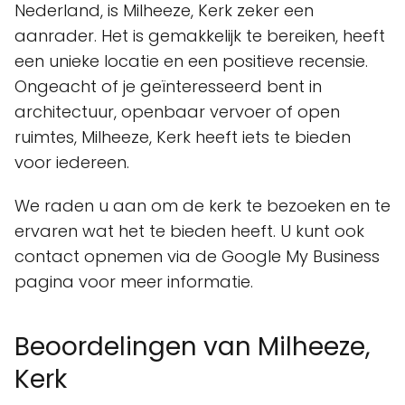
Nederland, is Milheeze, Kerk zeker een
aanrader. Het is gemakkelijk te bereiken, heeft
een unieke locatie en een positieve recensie.
Ongeacht of je geïnteresseerd bent in
architectuur, openbaar vervoer of open
ruimtes, Milheeze, Kerk heeft iets te bieden
voor iedereen.
We raden u aan om de kerk te bezoeken en te
ervaren wat het te bieden heeft. U kunt ook
contact opnemen via de Google My Business
pagina voor meer informatie.
Beoordelingen van Milheeze,
Kerk