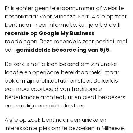
Er is echter geen telefoonnummer of website
beschikbaar voor Milheeze, Kerk. Als je op zoek
bent naar meer informatie, kun je altijd de
1
recensie op Google My Business
raadplegen. Deze recensie is zeer positief, met
een
gemiddelde beoordeling van 5/5
.
De kerk is niet alleen bekend om zijn unieke
locatie en openbare bereikbaarheid, maar
ook om zijn architectuur en sfeer. De kerk is
een mooi voorbeeld van traditionele
Nederlandse architectuur en biedt bezoekers
een vredige en spirituele sfeer.
Als je op zoek bent naar een unieke en
interessante plek om te bezoeken in Milheeze,