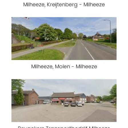
Milheeze, Kreijtenberg - Milheeze
Milheeze, Molen - Milheeze