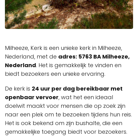
Milheeze, Kerk is een unieke kerk in Milheeze,
Nederland, met de
adres: 5763 BA Milheeze,
Nederland
. Het is gemakkelijk te vinden en
biedt bezoekers een unieke ervaring.
De kerk is
24 uur per dag bereikbaar met
openbaar vervoer
, wat het een ideaal
doelwit maakt voor mensen die op zoek zijn
naar een plek om te bezoeken tijdens hun reis.
Het is ook bekend om zijn bushalte, die een
gemakkelijke toegang biedt voor bezoekers.