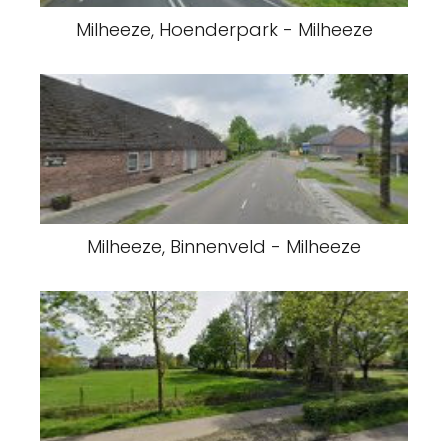
Milheeze, Hoenderpark - Milheeze
Milheeze, Binnenveld - Milheeze