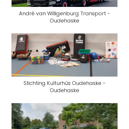
André van Willigenburg Transport -
Oudehaske
Stichting Kulturhûs Oudehaske -
Oudehaske