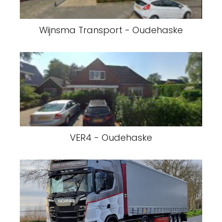
Wijnsma Transport - Oudehaske
VER4 - Oudehaske