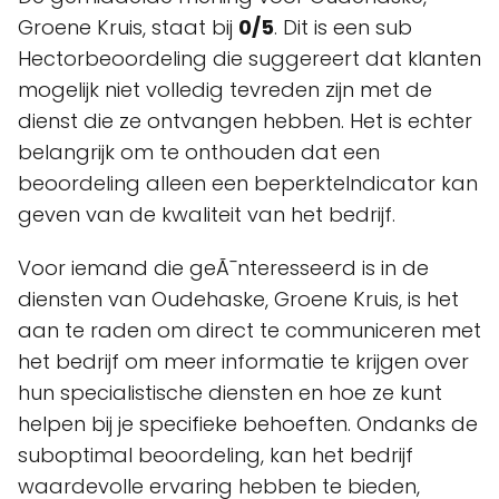
Groene Kruis, staat bij
0/5
. Dit is een sub
Hectorbeoordeling die suggereert dat klanten
mogelijk niet volledig tevreden zijn met de
dienst die ze ontvangen hebben. Het is echter
belangrijk om te onthouden dat een
beoordeling alleen een beperkteIndicator kan
geven van de kwaliteit van het bedrijf.
Voor iemand die geÃ¯nteresseerd is in de
diensten van Oudehaske, Groene Kruis, is het
aan te raden om direct te communiceren met
het bedrijf om meer informatie te krijgen over
hun specialistische diensten en hoe ze kunt
helpen bij je specifieke behoeften. Ondanks de
suboptimal beoordeling, kan het bedrijf
waardevolle ervaring hebben te bieden,