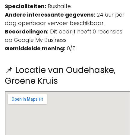
Specialiteiten:
Bushalte.
Andere interessante gegevens:
24 uur per
dag openbaar vervoer beschikbaar.
Beoordelingen:
Dit bedrijf heeft 0 recensies
op Google My Business.
Gemiddelde mening:
0/5.
📌 Locatie van Oudehaske,
Groene Kruis