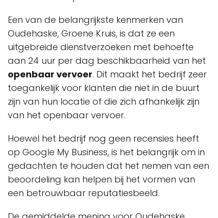
Een van de belangrijkste kenmerken van
Oudehaske, Groene Kruis, is dat ze een
uitgebreide dienstverzoeken met behoefte
aan 24 uur per dag beschikbaarheid van het
openbaar vervoer
. Dit maakt het bedrijf zeer
toegankelijk voor klanten die niet in de buurt
zijn van hun locatie of die zich afhankelijk zijn
van het openbaar vervoer.
Hoewel het bedrijf nog geen recensies heeft
op Google My Business, is het belangrijk om in
gedachten te houden dat het nemen van een
beoordeling kan helpen bij het vormen van
een betrouwbaar reputatiesbeeld.
De gemiddelde mening voor Oudehaske,