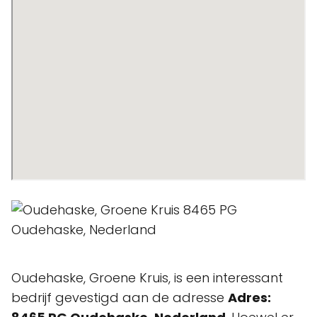
Oudehaske, Groene Kruis, is een interessant
bedrijf gevestigd aan de adresse
Adres: