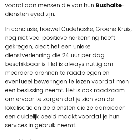
vooral aan mensen die van hun
Bushalte
-
diensten eyed zijn.
In conclusie, hoewel Oudehaske, Groene Kruis,
nog niet veel positieve herkenning heeft
gekregen, biedt het een unieke
dienstverlenning die 24 uur per dag
beschikbaar is. Het is always nuttig om
meerdere bronnen te raadplegen en
eventueel beweringen te lezen voordat men
een beslissing neemt. Het is ook raadzaam
om ervoor te zorgen dat je zich van de
lokalisatie en de diensten die ze aanbieden
een duidelijk beeld maakt voordat je hun
services in gebruik neemt.