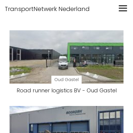
TransportNetwerk Nederland
Oud Gastel
Road runner logistics BV - Oud Gastel