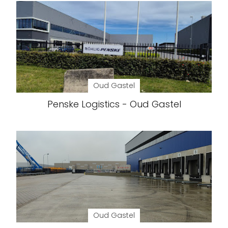
Oud Gastel
Penske Logistics - Oud Gastel
Oud Gastel