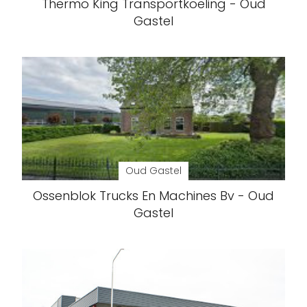
Thermo King Transportkoeling - Oud
Gastel
Oud Gastel
Ossenblok Trucks En Machines Bv - Oud
Gastel