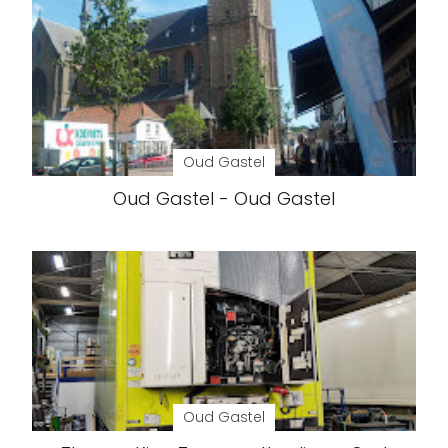
Oud Gastel
Oud Gastel - Oud Gastel
Oud Gastel