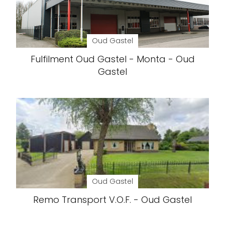
Oud Gastel
Fulfilment Oud Gastel - Monta - Oud
Gastel
Oud Gastel
Remo Transport V.O.F. - Oud Gastel