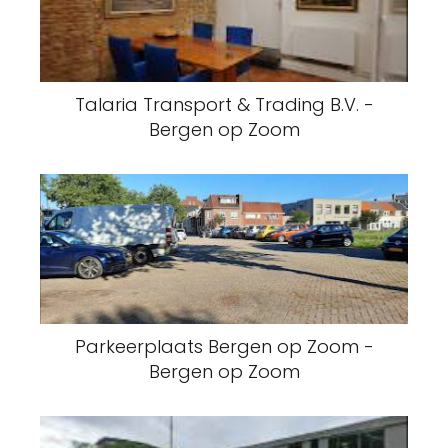
Talaria Transport & Trading B.V. -
Bergen op Zoom
Parkeerplaats Bergen op Zoom -
Bergen op Zoom