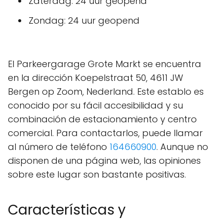
Zaterdag: 24 uur geopend
Zondag: 24 uur geopend
El Parkeergarage Grote Markt se encuentra
en la dirección Koepelstraat 50, 4611 JW
Bergen op Zoom, Nederland. Este establo es
conocido por su fácil accesibilidad y su
combinación de estacionamiento y centro
comercial. Para contactarlos, puede llamar
al número de teléfono
164660900
. Aunque no
disponen de una página web, las opiniones
sobre este lugar son bastante positivas.
Características y