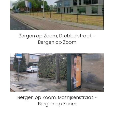
Bergen op Zoom, Drebbelstraat -
Bergen op Zoom
Bergen op Zoom, Mathijsenstraat -
Bergen op Zoom