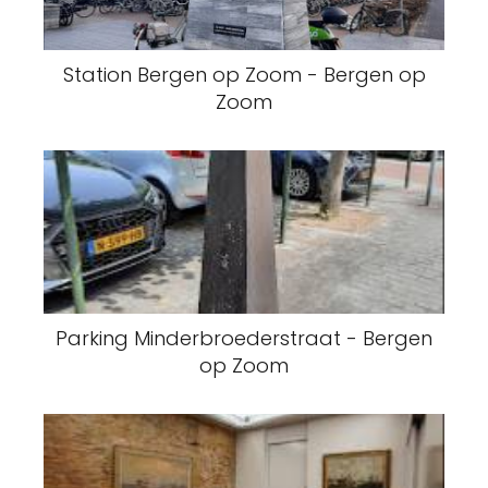
Station Bergen op Zoom - Bergen op
Zoom
Parking Minderbroederstraat - Bergen
op Zoom