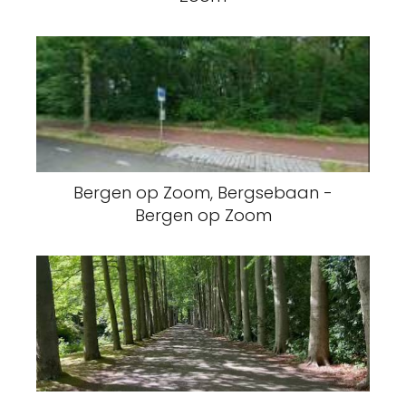
Bergen op Zoom, Bergsebaan -
Bergen op Zoom