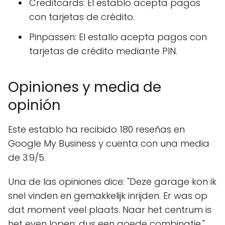
Creditcards: El establo acepta pagos
con tarjetas de crédito.
Pinpassen: El estallo acepta pagos con
tarjetas de crédito mediante PIN.
Opiniones y media de
opinión
Este establo ha recibido 180 reseñas en
Google My Business y cuenta con una media
de 3.9/5.
Una de las opiniones dice: "Deze garage kon ik
snel vinden en gemakkelijk inrijden. Er was op
dat moment veel plaats. Naar het centrum is
het even lopen; dus een goede combinatie."