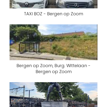
TAXI BOZ - Bergen op Zoom
Bergen op Zoom, Burg. Wittelaan -
Bergen op Zoom