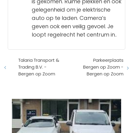
is gekomen. Ruime plekken en ook
gelegenheid om je elektrische
auto op te laden. Camera’s
geven ook een veilig gevoel. Je
loopt regelrecht het centrum in..
Talaria Transport &
Parkeerplaats
Trading B.V. -
Bergen op Zoom -
Bergen op Zoom
Bergen op Zoom