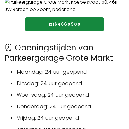
☎️164660900
⏰ Openingstijden van
Parkeergarage Grote Markt
Maandag: 24 uur geopend
Dinsdag: 24 uur geopend
Woensdag: 24 uur geopend
Donderdag: 24 uur geopend
Vrijdag: 24 uur geopend