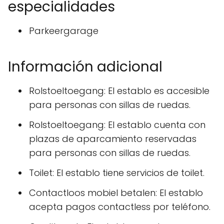
especialidades
Parkeergarage
Información adicional
Rolstoeltoegang: El establo es accesible
para personas con sillas de ruedas.
Rolstoeltoegang: El establo cuenta con
plazas de aparcamiento reservadas
para personas con sillas de ruedas.
Toilet: El establo tiene servicios de toilet.
Contactloos mobiel betalen: El establo
acepta pagos contactless por teléfono.