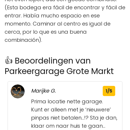
(Esta bodega era fácil de encontrar y fácil de
entrar. Había mucho espacio en ese
momento. Caminar al centro es igual de
cerca, por lo que es una buena
combinación).
👍 Beoordelingen van
Parkeergarage Grote Markt
Marijke G.
1/5
Prima locatie nette garage.
Kunt er alleen met je ‘nieuwere’
pinpas niet betalen…!? Sta je dan,
klaar om naar huis te gaan…