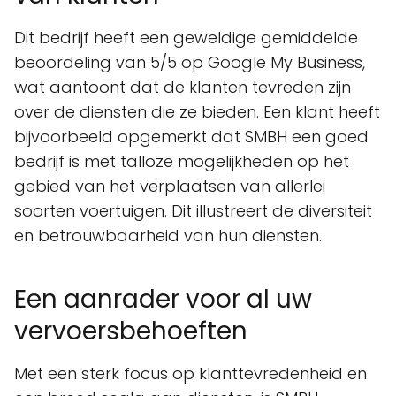
Dit bedrijf heeft een geweldige gemiddelde
beoordeling van 5/5 op Google My Business,
wat aantoont dat de klanten tevreden zijn
over de diensten die ze bieden. Een klant heeft
bijvoorbeeld opgemerkt dat SMBH een goed
bedrijf is met talloze mogelijkheden op het
gebied van het verplaatsen van allerlei
soorten voertuigen. Dit illustreert de diversiteit
en betrouwbaarheid van hun diensten.
Een aanrader voor al uw
vervoersbehoeften
Met een sterk focus op klanttevredenheid en