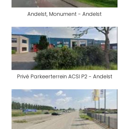
Andelst, Monument - Andelst
Privé Parkeerterrein ACSI P2 - Andelst