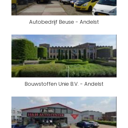
Autobedrijf Beuse - Andelst
Bouwstoffen Unie B.V. - Andelst