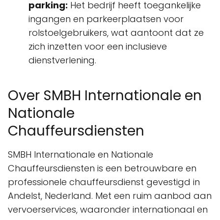
parking:
Het bedrijf heeft toegankelijke
ingangen en parkeerplaatsen voor
rolstoelgebruikers, wat aantoont dat ze
zich inzetten voor een inclusieve
dienstverlening.
Over SMBH Internationale en
Nationale
Chauffeursdiensten
SMBH Internationale en Nationale
Chauffeursdiensten is een betrouwbare en
professionele chauffeursdienst gevestigd in
Andelst, Nederland. Met een ruim aanbod aan
vervoerservices, waaronder internationaal en