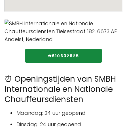
☎️610632625
⏰ Openingstijden van SMBH
Internationale en Nationale
Chauffeursdiensten
Maandag: 24 uur geopend
Dinsdag: 24 uur geopend