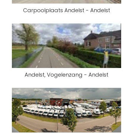
Carpoolplaats Andelst - Andelst
Andelst, Vogelenzang - Andelst