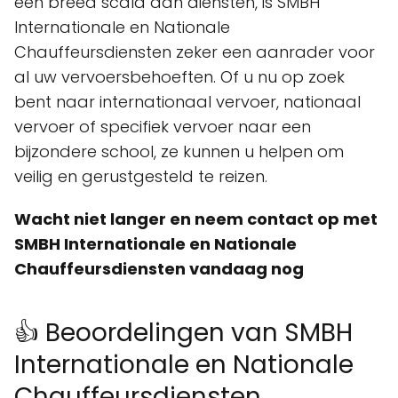
een breed scala aan diensten, is SMBH
Internationale en Nationale
Chauffeursdiensten zeker een aanrader voor
al uw vervoersbehoeften. Of u nu op zoek
bent naar internationaal vervoer, nationaal
vervoer of specifiek vervoer naar een
bijzondere school, ze kunnen u helpen om
veilig en gerustgesteld te reizen.
Wacht niet langer en neem contact op met
SMBH Internationale en Nationale
Chauffeursdiensten vandaag nog
👍 Beoordelingen van SMBH
Internationale en Nationale
Chauffeursdiensten