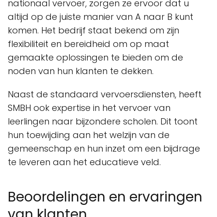
nationaal vervoer, zorgen ze ervoor dat u
altijd op de juiste manier van A naar B kunt
komen. Het bedrijf staat bekend om zijn
flexibiliteit en bereidheid om op maat
gemaakte oplossingen te bieden om de
noden van hun klanten te dekken.
Naast de standaard vervoersdiensten, heeft
SMBH ook expertise in het vervoer van
leerlingen naar bijzondere scholen. Dit toont
hun toewijding aan het welzijn van de
gemeenschap en hun inzet om een bijdrage
te leveren aan het educatieve veld.
Beoordelingen en ervaringen
van klanten