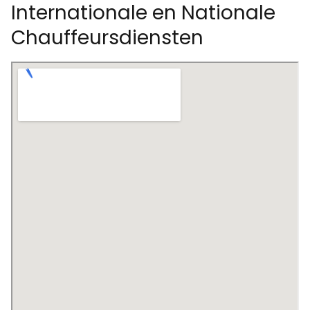
Internationale en Nationale
Chauffeursdiensten