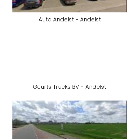
Auto Andelst - Andelst
Geurts Trucks BV - Andelst