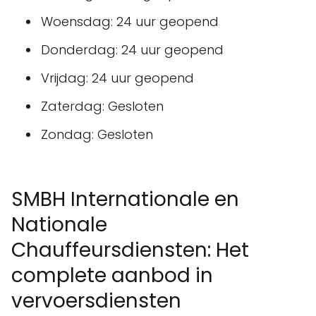
Woensdag: 24 uur geopend
Donderdag: 24 uur geopend
Vrijdag: 24 uur geopend
Zaterdag: Gesloten
Zondag: Gesloten
SMBH Internationale en
Nationale
Chauffeursdiensten: Het
complete aanbod in
vervoersdiensten