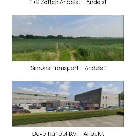
P+R Zetten Andelst - Andelst
Simons Transport - Andelst
Devo Handel B.V. - Andelst