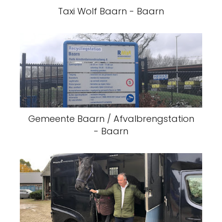
Taxi Wolf Baarn - Baarn
Gemeente Baarn / Afvalbrengstation
- Baarn