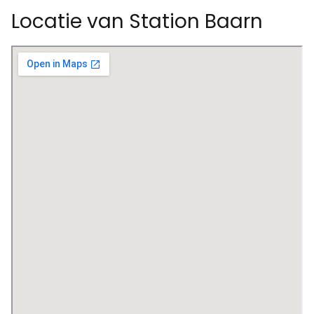
Locatie van Station Baarn