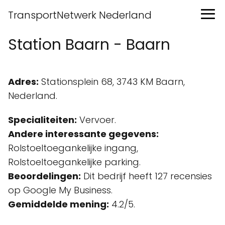
TransportNetwerk Nederland
Station Baarn - Baarn
Adres:
Stationsplein 68, 3743 KM Baarn,
Nederland.
Specialiteiten:
Vervoer.
Andere interessante gegevens:
Rolstoeltoegankelijke ingang,
Rolstoeltoegankelijke parking.
Beoordelingen:
Dit bedrijf heeft 127 recensies
op Google My Business.
Gemiddelde mening:
4.2/5.