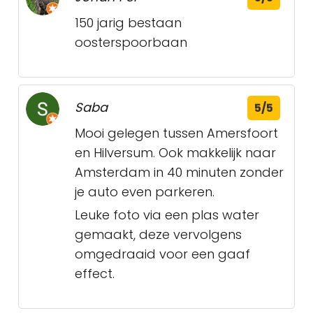
150 jarig bestaan
oosterspoorbaan
Saba
5/5
Mooi gelegen tussen Amersfoort
en Hilversum. Ook makkelijk naar
Amsterdam in 40 minuten zonder
je auto even parkeren.
Leuke foto via een plas water
gemaakt, deze vervolgens
omgedraaid voor een gaaf
effect.