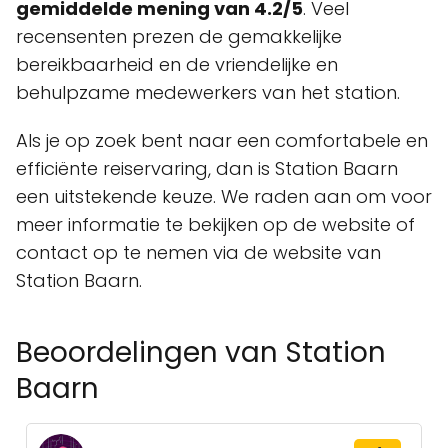
gemiddelde mening van 4.2/5
. Veel
recensenten prezen de gemakkelijke
bereikbaarheid en de vriendelijke en
behulpzame medewerkers van het station.
Als je op zoek bent naar een comfortabele en
efficiënte reiservaring, dan is Station Baarn
een uitstekende keuze. We raden aan om voor
meer informatie te bekijken op de website of
contact op te nemen via de website van
Station Baarn.
Beoordelingen van Station
Baarn