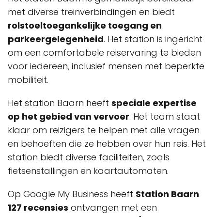
met diverse treinverbindingen en biedt
rolstoeltoegankelijke toegang en
parkeergelegenheid
. Het station is ingericht
om een comfortabele reiservaring te bieden
voor iedereen, inclusief mensen met beperkte
mobiliteit.
Het station Baarn heeft
speciale expertise
op het gebied van vervoer
. Het team staat
klaar om reizigers te helpen met alle vragen
en behoeften die ze hebben over hun reis. Het
station biedt diverse faciliteiten, zoals
fietsenstallingen en kaartautomaten.
Op Google My Business heeft
Station Baarn
127 recensies
ontvangen met een