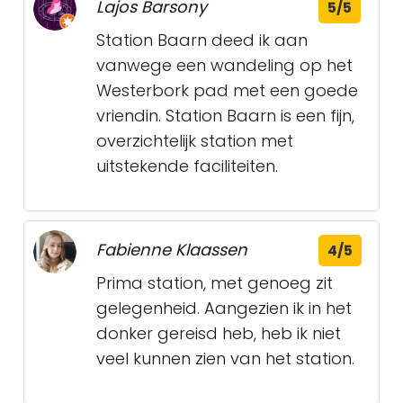
Lajos Barsony
5/5
Station Baarn deed ik aan
vanwege een wandeling op het
Westerbork pad met een goede
vriendin. Station Baarn is een fijn,
overzichtelijk station met
uitstekende faciliteiten.
Fabienne Klaassen
4/5
Prima station, met genoeg zit
gelegenheid. Aangezien ik in het
donker gereisd heb, heb ik niet
veel kunnen zien van het station.