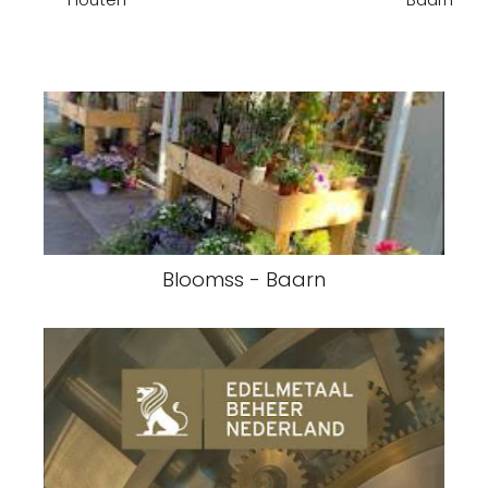
Bloomss - Baarn