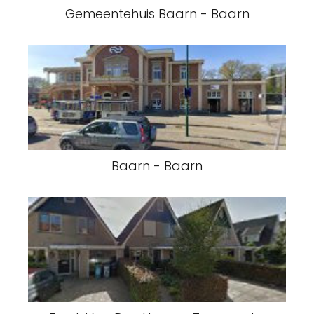
Gemeentehuis Baarn - Baarn
Baarn - Baarn