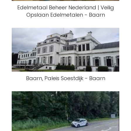
Edelmetaal Beheer Nederland | Veilig
Opslaan Edelmetalen - Baarn
Baarn, Paleis Soestdijk - Baarn