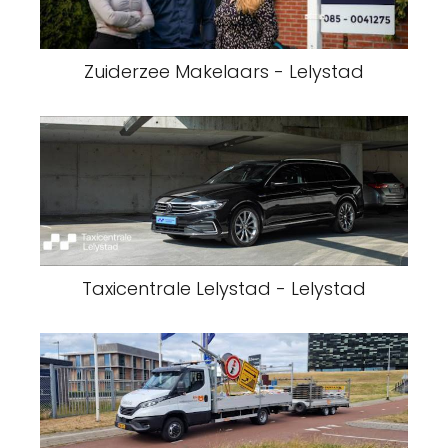
Zuiderzee Makelaars - Lelystad
Taxicentrale Lelystad - Lelystad