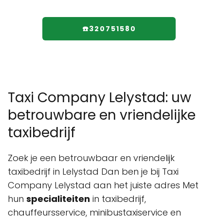
☎️320751580
Taxi Company Lelystad: uw
betrouwbare en vriendelijke
taxibedrijf
Zoek je een betrouwbaar en vriendelijk
taxibedrijf in Lelystad Dan ben je bij Taxi
Company Lelystad aan het juiste adres Met
hun
specialiteiten
in taxibedrijf,
chauffeursservice, minibustaxiservice en