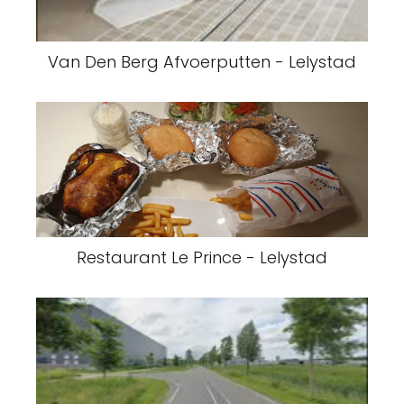
Van Den Berg Afvoerputten - Lelystad
Restaurant Le Prince - Lelystad