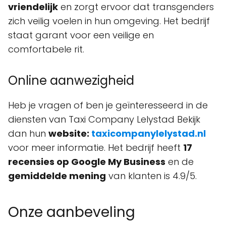
vriendelijk
en zorgt ervoor dat transgenders
zich veilig voelen in hun omgeving. Het bedrijf
staat garant voor een veilige en
comfortabele rit.
Online aanwezigheid
Heb je vragen of ben je geïnteresseerd in de
diensten van Taxi Company Lelystad Bekijk
dan hun
website:
taxicompanylelystad.nl
voor meer informatie. Het bedrijf heeft
17
recensies op Google My Business
en de
gemiddelde mening
van klanten is 4.9/5.
Onze aanbeveling