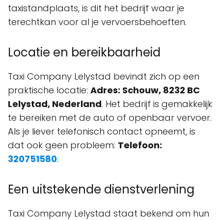
taxistandplaats, is dit het bedrijf waar je
terechtkan voor al je vervoersbehoeften.
Locatie en bereikbaarheid
Taxi Company Lelystad bevindt zich op een
praktische locatie:
Adres: Schouw, 8232 BC
Lelystad, Nederland
. Het bedrijf is gemakkelijk
te bereiken met de auto of openbaar vervoer.
Als je liever telefonisch contact opneemt, is
dat ook geen probleem:
Telefoon:
320751580
.
Een uitstekende dienstverlening
Taxi Company Lelystad staat bekend om hun