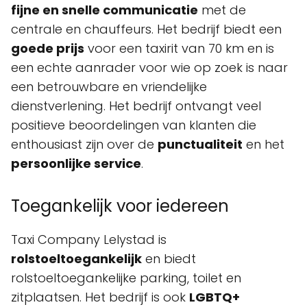
fijne en snelle communicatie
met de
centrale en chauffeurs. Het bedrijf biedt een
goede prijs
voor een taxirit van 70 km en is
een echte aanrader voor wie op zoek is naar
een betrouwbare en vriendelijke
dienstverlening. Het bedrijf ontvangt veel
positieve beoordelingen van klanten die
enthousiast zijn over de
punctualiteit
en het
persoonlijke service
.
Toegankelijk voor iedereen
Taxi Company Lelystad is
rolstoeltoegankelijk
en biedt
rolstoeltoegankelijke parking, toilet en
zitplaatsen. Het bedrijf is ook
LGBTQ+