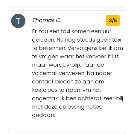
Thomas C.
3/5
Er zou een taxi komen een uur
geleden. Nu nog steeds geen taxi
te bekennen. Vervolgens bel ik om
te vragen waar het vervoer blijft
maar wordt vrolijk naar de
voicemail verwezen. Na nader
contact bieden ze aan om
kosteloos te rijden ivm het
ongemak. Ik ben achteraf zeer blij
met deze oplossing netjes
gedaan.