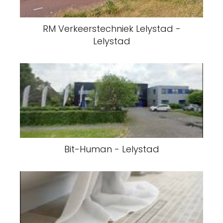
RM Verkeerstechniek Lelystad -
Lelystad
Bit-Human - Lelystad