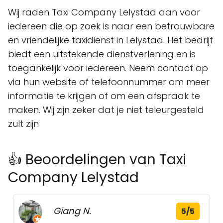
Wij raden Taxi Company Lelystad aan voor
iedereen die op zoek is naar een betrouwbare
en vriendelijke taxidienst in Lelystad. Het bedrijf
biedt een uitstekende dienstverlening en is
toegankelijk voor iedereen. Neem contact op
via hun website of telefoonnummer om meer
informatie te krijgen of om een afspraak te
maken. Wij zijn zeker dat je niet teleurgesteld
zult zijn
👍 Beoordelingen van Taxi
Company Lelystad
Giang N.
5/5