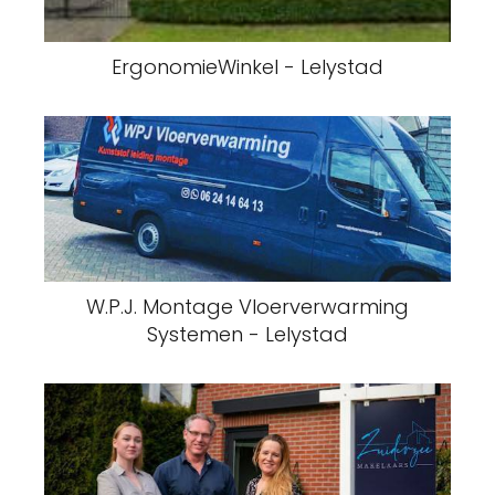
ErgonomieWinkel - Lelystad
W.P.J. Montage Vloerverwarming
Systemen - Lelystad