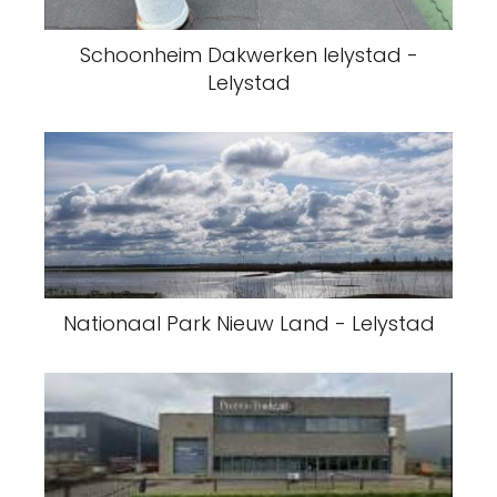
Schoonheim Dakwerken lelystad -
Lelystad
Nationaal Park Nieuw Land - Lelystad