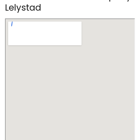
Lelystad