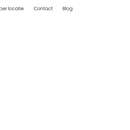
er locatie
Contact
Blog