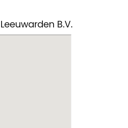
. Leeuwarden B.V.