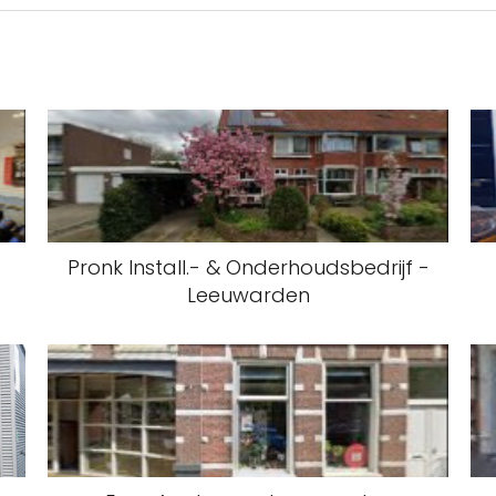
Pronk Install.- & Onderhoudsbedrijf -
Leeuwarden