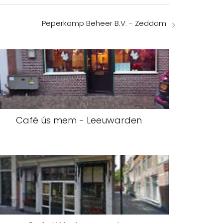
Peperkamp Beheer B.V. - Zeddam
Café ús mem - Leeuwarden