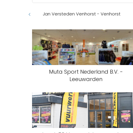
Jan Versteden Venhorst - Venhorst
Muta Sport Nederland B.V. -
Leeuwarden